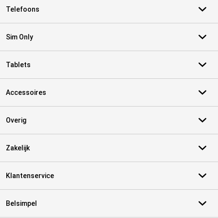
Telefoons
Sim Only
Tablets
Accessoires
Overig
Zakelijk
Klantenservice
Belsimpel