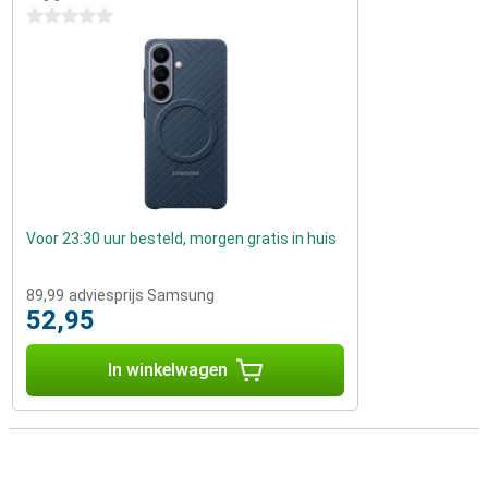
0 sterren
Voor 23:30 uur besteld, morgen gratis in huis
89,99
adviesprijs Samsung
52,95
In winkelwagen