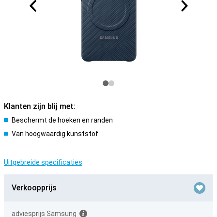
Klanten zijn blij met:
Beschermt de hoeken en randen
Van hoogwaardig kunststof
Uitgebreide specificaties
Verkoopprijs
adviesprijs Samsung