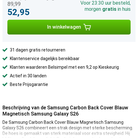
Voor 23:30 uur besteld,
89,99
morgen
gratis
in huis
52,95
In winkelwagen
31 dagen gratis retourneren
Klantenservice dagelijks bereikbaar
Klanten waarderen Belsimpel met een 9,2 op Kieskeurig
Actief in 30 landen
Beste Prijsgarantie
Beschrijving van de Samsung Carbon Back Cover Blauw
Magnetisch Samsung Galaxy S26
De Samsung Carbon Back Cover Blauw Magnetisch Samsung
Galaxy S26 combineert een strak design met sterke bescherming.
De hoes is gemaakt van sterk materiaal voor extra stevigheid. Hij