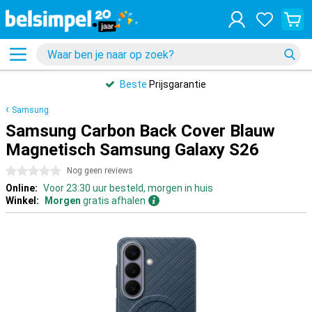
Beste
Prijsgarantie
Samsung
Samsung Carbon Back Cover Blauw
Magnetisch Samsung Galaxy S26
0 sterren
Nog geen reviews
Online:
Voor 23:30 uur besteld, morgen in huis
Winkel:
Morgen
gratis afhalen