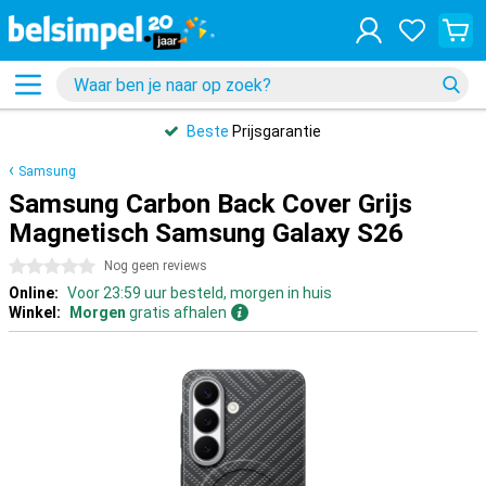
Beste
Prijsgarantie
Samsung
Samsung Carbon Back Cover Grijs
Magnetisch Samsung Galaxy S26
0 sterren
Nog geen reviews
Online:
Voor 23:59 uur besteld, morgen in huis
Winkel:
Morgen
gratis afhalen