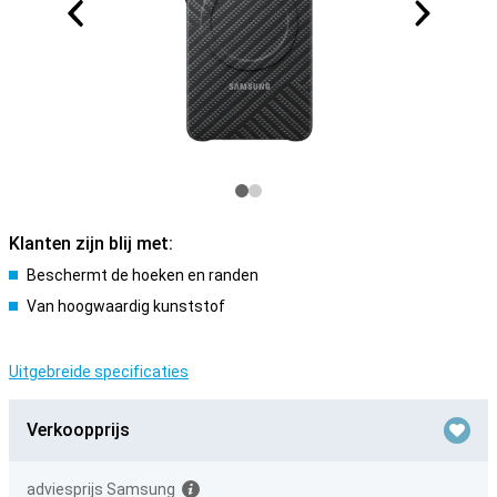
Klanten zijn blij met:
Beschermt de hoeken en randen
Van hoogwaardig kunststof
Uitgebreide specificaties
Verkoopprijs
adviesprijs Samsung