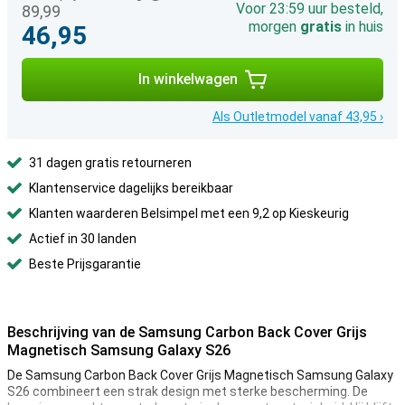
Voor 23:59 uur besteld,
89,99
morgen
gratis
in huis
46,95
In winkelwagen
Als Outletmodel vanaf 43,95 ›
31 dagen gratis retourneren
Klantenservice dagelijks bereikbaar
Klanten waarderen Belsimpel met een 9,2 op Kieskeurig
Actief in 30 landen
Beste Prijsgarantie
Beschrijving van de Samsung Carbon Back Cover Grijs
Magnetisch Samsung Galaxy S26
De Samsung Carbon Back Cover Grijs Magnetisch Samsung Galaxy
S26 combineert een strak design met sterke bescherming. De