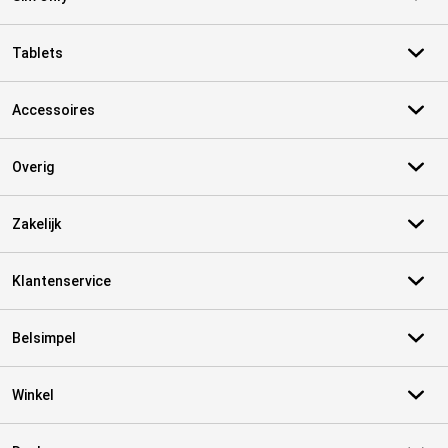
Tablets
Accessoires
Overig
Zakelijk
Klantenservice
Belsimpel
Winkel