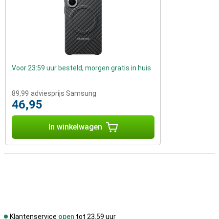
Voor 23:59 uur besteld, morgen gratis in huis
89,99
adviesprijs Samsung
46,95
In winkelwagen
Klantenservice
open
tot 23.59 uur