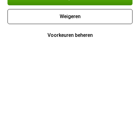
Weigeren
Voorkeuren beheren