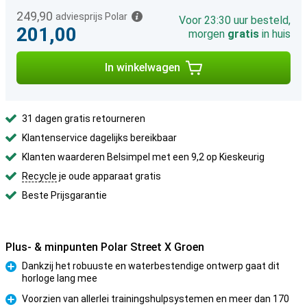
249,90
adviesprijs Polar
Voor 23:30 uur besteld,
201,00
morgen
gratis
in huis
In winkelwagen
31 dagen gratis retourneren
Klantenservice dagelijks bereikbaar
Klanten waarderen Belsimpel met een 9,2 op Kieskeurig
Recycle
je oude apparaat gratis
Beste Prijsgarantie
Plus- & minpunten Polar Street X Groen
Dankzij het robuuste en waterbestendige ontwerp gaat dit
horloge lang mee
Pluspunt
Voorzien van allerlei trainingshulpsystemen en meer dan 170