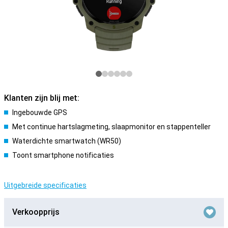
Klanten zijn blij met:
Ingebouwde GPS
Met continue hartslagmeting, slaapmonitor en stappenteller
Waterdichte smartwatch (WR50)
Toont smartphone notificaties
Uitgebreide specificaties
Verkoopprijs