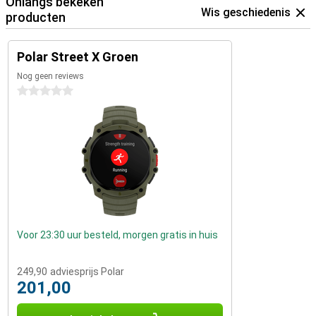
Onlangs bekeken
Wis geschiedenis
producten
Polar Street X Groen
Nog geen reviews
0 sterren
Voor 23:30 uur besteld, morgen gratis in huis
249,90
adviesprijs Polar
201,00