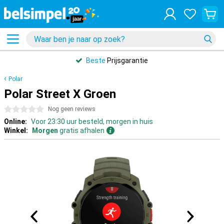
Beste
Prijsgarantie
Polar
Polar Street X Groen
0 sterren
Nog geen reviews
Online:
Voor 23:30 uur besteld, morgen in huis
Winkel:
Morgen
gratis afhalen