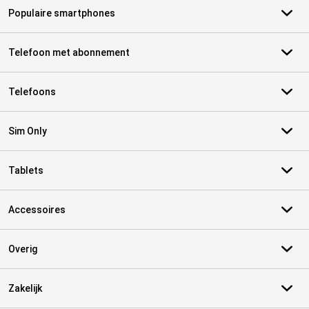
Populaire smartphones
Telefoon met abonnement
Telefoons
Sim Only
Tablets
Accessoires
Overig
Zakelijk