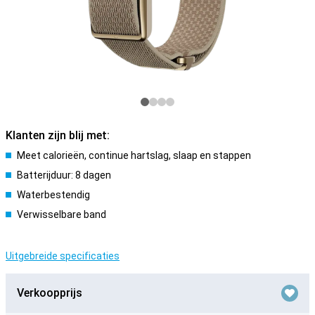
Klanten zijn blij met:
Meet calorieën, continue hartslag, slaap en stappen
Batterijduur: 8 dagen
Waterbestendig
Verwisselbare band
Uitgebreide specificaties
Verkoopprijs