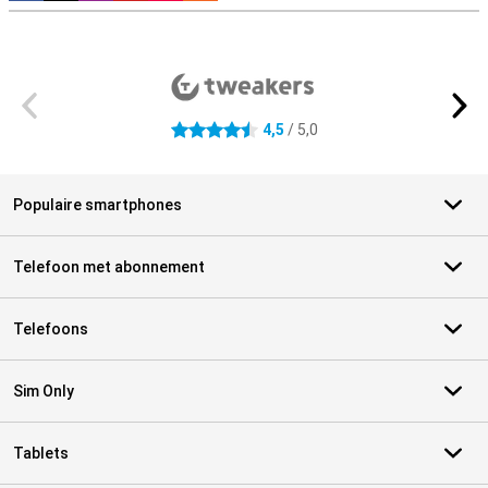
Externe winkelbeoordelingen
4,5
/ 5,0
4.5 sterren
Populaire smartphones
Telefoon met abonnement
Telefoons
Sim Only
Tablets