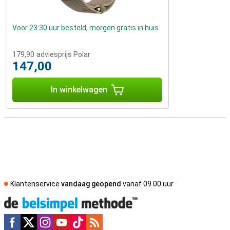
Voor 23:30 uur besteld, morgen gratis in huis
179,90
adviesprijs Polar
147,00
In winkelwagen
Klantenservice
vandaag geopend
vanaf 09.00 uur
Social media