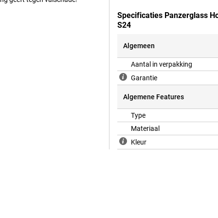
Specificaties Panzerglass 
S24
Algemeen
Aantal in verpakking
Garantie
Algemene Features
Type
Materiaal
Kleur