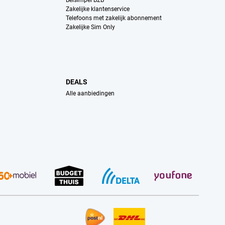
Belsimpel B2B
Zakelijke klantenservice
Telefoons met zakelijk abonnement
Zakelijke Sim Only
DEALS
Alle aanbiedingen