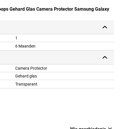
Hoops Gehard Glas Camera Protector Samsung Galaxy
1
6 Maanden
Camera Protector
Gehard glas
Transparant