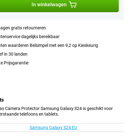
In winkelwagen
agen gratis retourneren
tenservice dagelijks bereikbaar
ten waarderen Belsimpel met een 9,2 op Kieskeurig
ef in 30 landen
e Prijsgarantie
ts
as Camera Protector Samsung Galaxy S24 is geschikt voor
erstaande telefoons en tablets.
Samsung Galaxy S24 EU