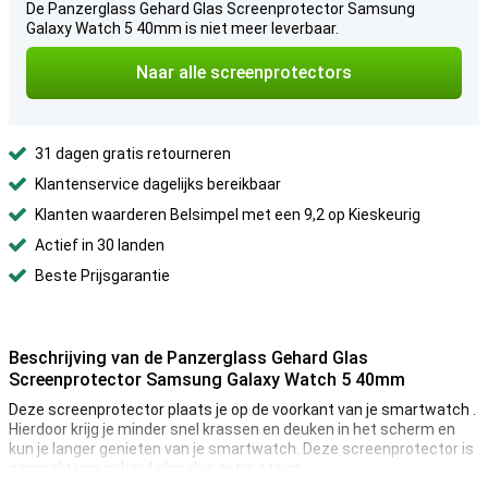
De Panzerglass Gehard Glas Screenprotector Samsung
Galaxy Watch 5 40mm is niet meer leverbaar.
Naar alle screenprotectors
31 dagen gratis retourneren
Klantenservice dagelijks bereikbaar
Klanten waarderen Belsimpel met een 9,2 op Kieskeurig
Actief in 30 landen
Beste Prijsgarantie
Beschrijving van de Panzerglass Gehard Glas
Screenprotector Samsung Galaxy Watch 5 40mm
Deze screenprotector plaats je op de voorkant van je smartwatch .
Hierdoor krijg je minder snel krassen en deuken in het scherm en
kun je langer genieten van je smartwatch. Deze screenprotector is
gemaakt van gehard glas dus extra stevig.