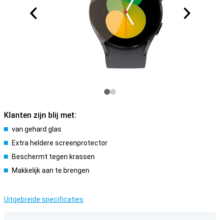
Klanten zijn blij met:
van gehard glas
Extra heldere screenprotector
Beschermt tegen krassen
Makkelijk aan te brengen
Uitgebreide specificaties