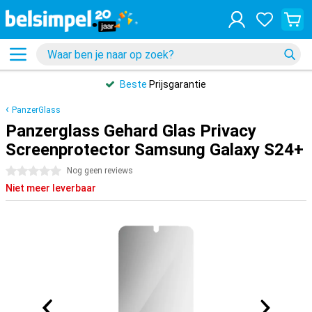
Beste
Prijsgarantie
PanzerGlass
Panzerglass Gehard Glas Privacy
Screenprotector Samsung Galaxy S24+
0 sterren
Nog geen reviews
Niet meer leverbaar