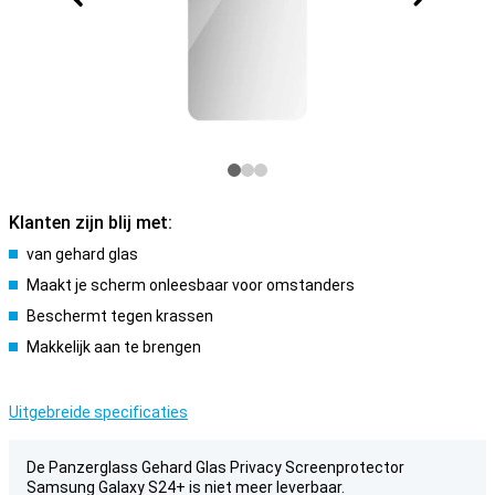
Klanten zijn blij met:
van gehard glas
Maakt je scherm onleesbaar voor omstanders
Beschermt tegen krassen
Makkelijk aan te brengen
Uitgebreide specificaties
De Panzerglass Gehard Glas Privacy Screenprotector
Samsung Galaxy S24+ is niet meer leverbaar.