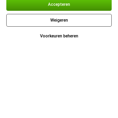
Accepteren
Weigeren
Voorkeuren beheren