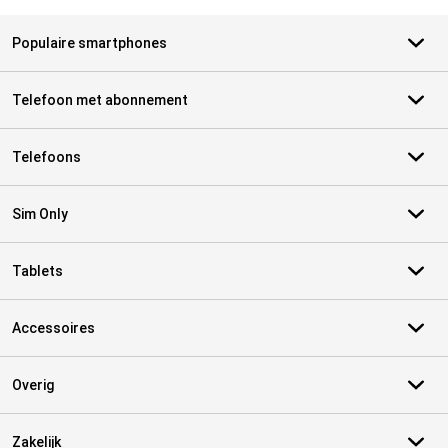
Populaire smartphones
Telefoon met abonnement
Telefoons
Sim Only
Tablets
Accessoires
Overig
Zakelijk