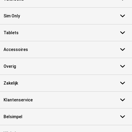
Sim Only
Tablets
Accessoires
Overig
Zakelijk
Klantenservice
Belsimpel