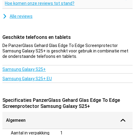
Hoe komen onze reviews tot stand?
Alle reviews
Geschikte telefoons en tablets
De PanzerGlass Gehard Glas Edge To Edge Screenprotector
Samsung Galaxy S25+ is geschikt voor gebruik in combinatie met
de onderstaande telefoons en tablets.
Samsung Galaxy S25+
Samsung Galaxy S25+ EU
Specificaties PanzerGlass Gehard Glas Edge To Edge
Screenprotector Samsung Galaxy S25+
Algemeen
Aantal in verpakking
1