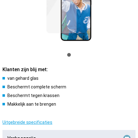
Klanten zijn blij met:
van gehard glas
Beschermt complete scherm
Beschermt tegen krassen
Makkelijk aan te brengen
Uitgebreide specificaties