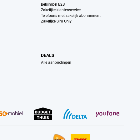
Belsimpel B2B
Zakelijke klantenservice
Telefoons met zakelijk abonnement
Zakelijke Sim Only
DEALS
Alle aanbiedingen