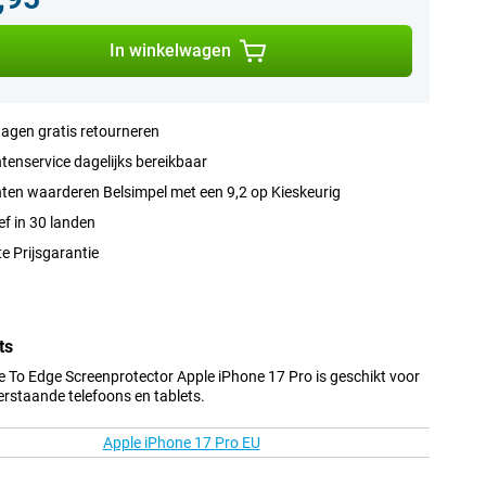
In winkelwagen
agen gratis retourneren
tenservice dagelijks bereikbaar
ten waarderen Belsimpel met een 9,2 op Kieskeurig
ef in 30 landen
e Prijsgarantie
ts
To Edge Screenprotector Apple iPhone 17 Pro is geschikt voor
erstaande telefoons en tablets.
Apple iPhone 17 Pro EU