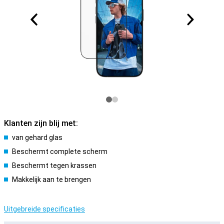
Klanten zijn blij met:
van gehard glas
Beschermt complete scherm
Beschermt tegen krassen
Makkelijk aan te brengen
Uitgebreide specificaties