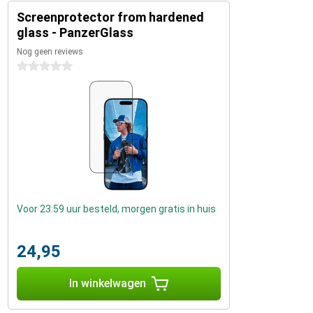
Screenprotector from hardened
glass - PanzerGlass
Nog geen reviews
0 sterren
Voor 23:59 uur besteld, morgen gratis in huis
24,95
In winkelwagen