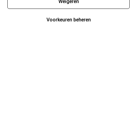
Weigeren
Voorkeuren beheren