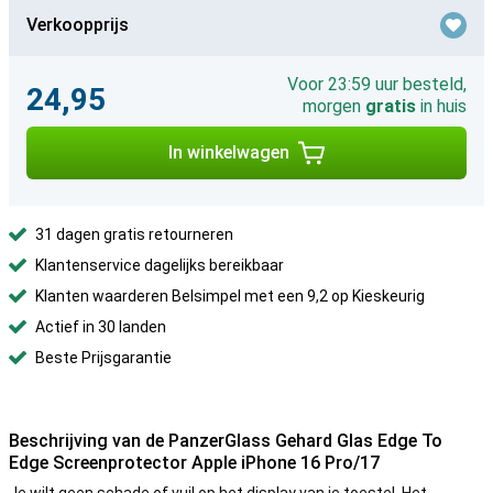
Verkoopprijs
Voor 23:59 uur besteld,
24,95
morgen
gratis
in huis
In winkelwagen
31 dagen gratis retourneren
Klantenservice dagelijks bereikbaar
Klanten waarderen Belsimpel met een 9,2 op Kieskeurig
Actief in 30 landen
Beste Prijsgarantie
Beschrijving van de PanzerGlass Gehard Glas Edge To
Edge Screenprotector Apple iPhone 16 Pro/17