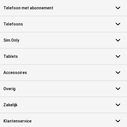
Telefoon met abonnement
Telefoons
Sim Only
Tablets
Accessoires
Overig
Zakelijk
Klantenservice