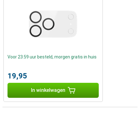
Voor 23:59 uur besteld, morgen gratis in huis
19,95
In winkelwagen