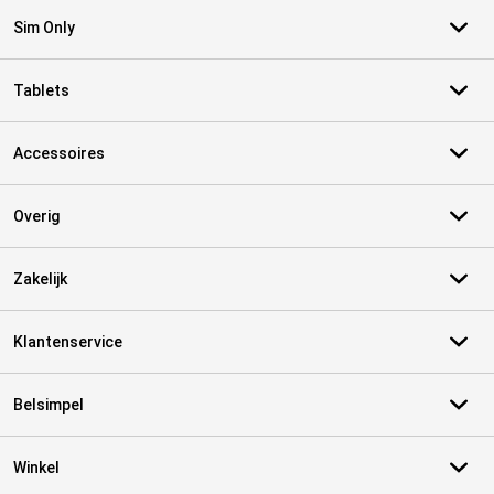
Sim Only
Tablets
Accessoires
Overig
Zakelijk
Klantenservice
Belsimpel
Winkel