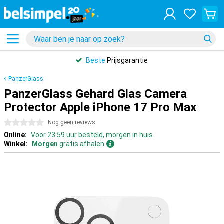
Beste
Prijsgarantie
PanzerGlass
PanzerGlass Gehard Glas Camera
Protector Apple iPhone 17 Pro Max
0 sterren
Nog geen reviews
Online:
Voor 23:59 uur besteld, morgen in huis
Winkel:
Morgen
gratis afhalen