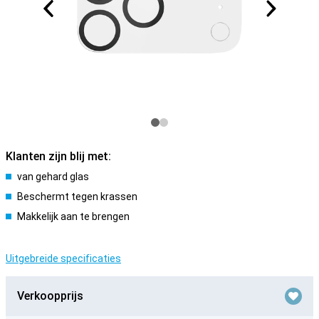
Klanten zijn blij met:
van gehard glas
Beschermt tegen krassen
Makkelijk aan te brengen
Uitgebreide specificaties
Verkoopprijs