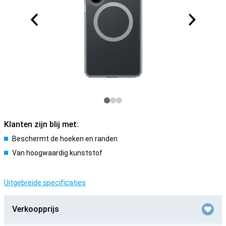
Klanten zijn blij met:
Beschermt de hoeken en randen
Van hoogwaardig kunststof
Uitgebreide specificaties
Verkoopprijs