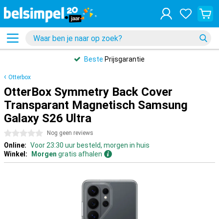
Beste
Prijsgarantie
Otterbox
OtterBox Symmetry Back Cover
Transparant Magnetisch Samsung
Galaxy S26 Ultra
0 sterren
Nog geen reviews
Online:
Voor 23:30 uur besteld, morgen in huis
Winkel:
Morgen
gratis afhalen