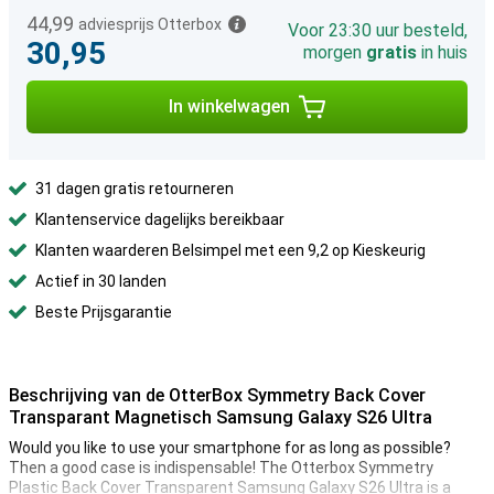
44,99
adviesprijs Otterbox
Voor 23:30 uur besteld,
30,95
morgen
gratis
in huis
In winkelwagen
31 dagen gratis retourneren
Klantenservice dagelijks bereikbaar
Klanten waarderen Belsimpel met een 9,2 op Kieskeurig
Actief in 30 landen
Beste Prijsgarantie
Beschrijving van de OtterBox Symmetry Back Cover
Transparant Magnetisch Samsung Galaxy S26 Ultra
Would you like to use your smartphone for as long as possible?
Then a good case is indispensable! The Otterbox Symmetry
Plastic Back Cover Transparent Samsung Galaxy S26 Ultra is a