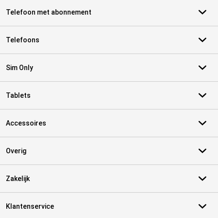
Telefoon met abonnement
Telefoons
Sim Only
Tablets
Accessoires
Overig
Zakelijk
Klantenservice