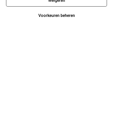
Weigeren
Voorkeuren beheren