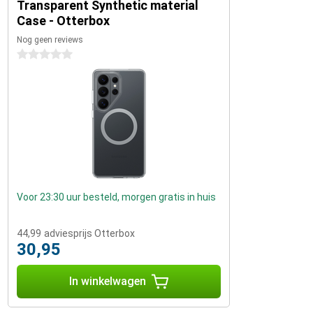
Transparent Synthetic material
Case - Otterbox
Nog geen reviews
0 sterren
Voor 23:30 uur besteld, morgen gratis in huis
44,99
adviesprijs Otterbox
30,95
In winkelwagen