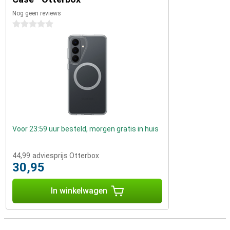
Nog geen reviews
0 sterren
Voor 23:59 uur besteld, morgen gratis in huis
44,99
adviesprijs Otterbox
30,95
In winkelwagen