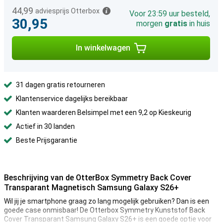
44,99
adviesprijs Otterbox
Voor 23:59 uur besteld,
30,95
morgen
gratis
in huis
In winkelwagen
31 dagen gratis retourneren
Klantenservice dagelijks bereikbaar
Klanten waarderen Belsimpel met een 9,2 op Kieskeurig
Actief in 30 landen
Beste Prijsgarantie
Beschrijving van de OtterBox Symmetry Back Cover
Transparant Magnetisch Samsung Galaxy S26+
Wil jij je smartphone graag zo lang mogelijk gebruiken? Dan is een
goede case onmisbaar! De Otterbox Symmetry Kunststof Back
Cover Transparant Samsung Galaxy S26+ is een goede optie voor