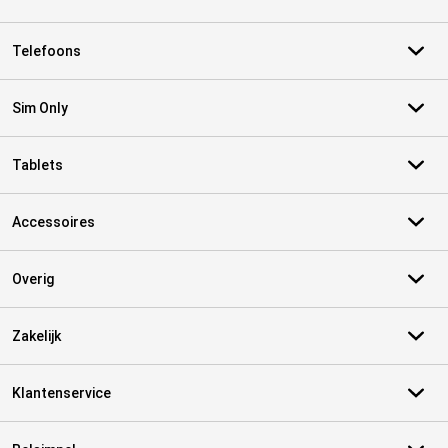
Telefoons
Sim Only
Tablets
Accessoires
Overig
Zakelijk
Klantenservice