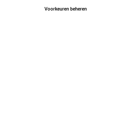
Voorkeuren beheren