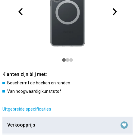
Klanten zijn blij met:
Beschermt de hoeken en randen
Van hoogwaardig kunststof
Uitgebreide specificaties
Verkoopprijs