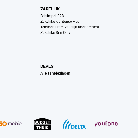
ZAKELIJK
Belsimpel B2B
Zakelijke klantenservice
Telefoons met zakelijk abonnement
Zakelijke Sim Only
DEALS
Alle aanbiedingen