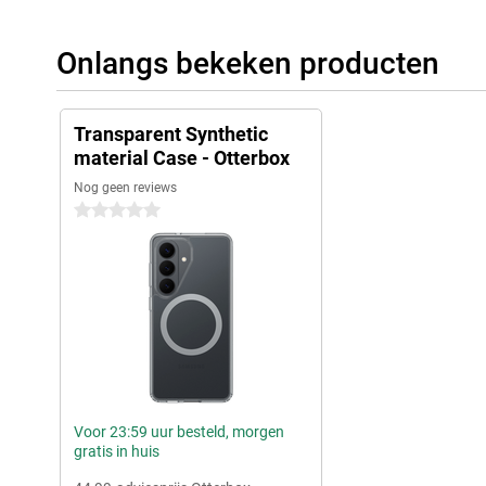
Onlangs bekeken producten
Transparent Synthetic
material Case - Otterbox
Nog geen reviews
0 sterren
Voor 23:59 uur besteld, morgen
gratis in huis