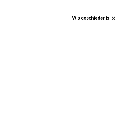
Wis geschiedenis