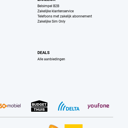
Belsimpel B2B
Zakelijke klantenservice
Telefoons met zakelijk abonnement
Zakelijke Sim Only
DEALS
Alle aanbiedingen