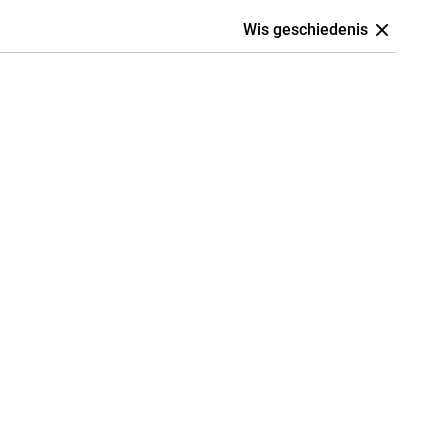
Wis geschiedenis