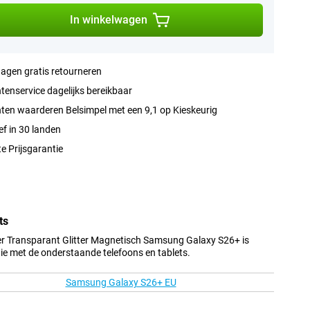
In winkelwagen
agen gratis retourneren
tenservice dagelijks bereikbaar
ten waarderen Belsimpel met een 9,1 op Kieskeurig
ef in 30 landen
e Prijsgarantie
ts
 Transparant Glitter Magnetisch Samsung Galaxy S26+ is
ie met de onderstaande telefoons en tablets.
Samsung Galaxy S26+ EU