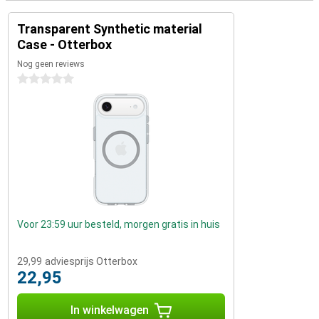
Transparent Synthetic material
Case - Otterbox
Nog geen reviews
0 sterren
Voor 23:59 uur besteld, morgen gratis in huis
29,99
adviesprijs Otterbox
22,95
In winkelwagen