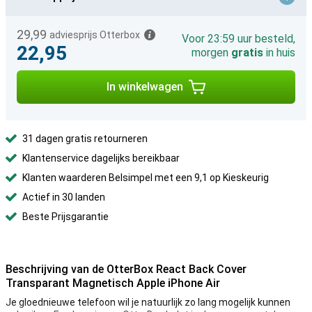
29,99
adviesprijs Otterbox
Voor 23:59 uur besteld,
22,95
morgen
gratis
in huis
In winkelwagen
31 dagen gratis retourneren
Klantenservice dagelijks bereikbaar
Klanten waarderen Belsimpel met een 9,1 op Kieskeurig
Actief in 30 landen
Beste Prijsgarantie
Beschrijving van de OtterBox React Back Cover
Transparant Magnetisch Apple iPhone Air
Je gloednieuwe telefoon wil je natuurlijk zo lang mogelijk kunnen