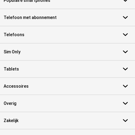
Populaire smartphones
Telefoon met abonnement
Telefoons
Sim Only
Tablets
Accessoires
Overig
Zakelijk