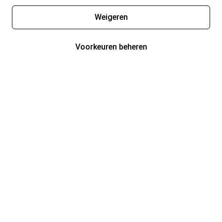
Weigeren
Voorkeuren beheren