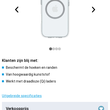
Klanten zijn blij met:
Beschermt de hoeken en randen
Van hoogwaardig kunststof
Werkt met draadloze (Qi) laders
Uitgebreide specificaties
Verkoopprijs