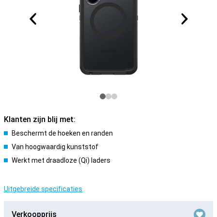
Klanten zijn blij met:
Beschermt de hoeken en randen
Van hoogwaardig kunststof
Werkt met draadloze (Qi) laders
Uitgebreide specificaties
Verkoopprijs