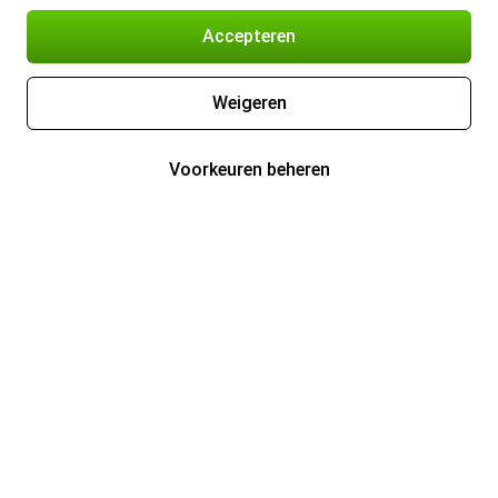
Accepteren
Weigeren
Voorkeuren beheren