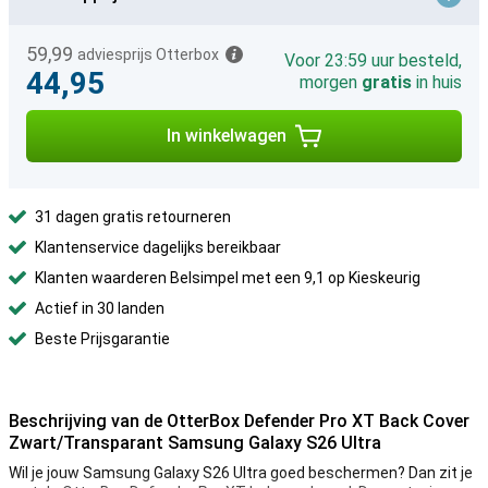
59,99
adviesprijs Otterbox
Voor 23:59 uur besteld,
44,95
morgen
gratis
in huis
In winkelwagen
31 dagen gratis retourneren
Klantenservice dagelijks bereikbaar
Klanten waarderen Belsimpel met een 9,1 op Kieskeurig
Actief in 30 landen
Beste Prijsgarantie
Beschrijving van de OtterBox Defender Pro XT Back Cover
Zwart/Transparant Samsung Galaxy S26 Ultra
Wil je jouw Samsung Galaxy S26 Ultra goed beschermen? Dan zit je