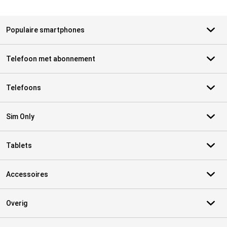
Populaire smartphones
Telefoon met abonnement
Telefoons
Sim Only
Tablets
Accessoires
Overig