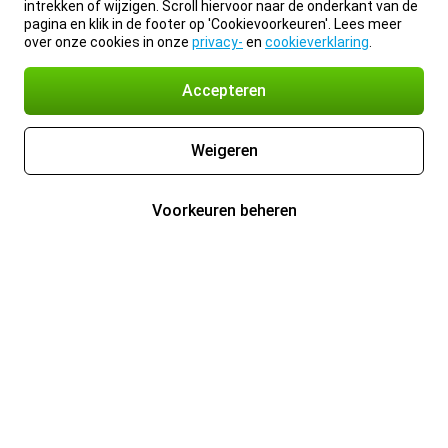
intrekken of wijzigen. Scroll hiervoor naar de onderkant van de
pagina en klik in de footer op 'Cookievoorkeuren'. Lees meer
over onze cookies in onze
privacy-
en
cookieverklaring
.
Accepteren
Weigeren
Voorkeuren beheren