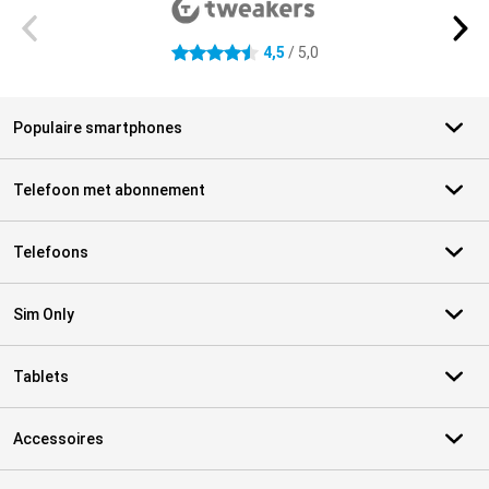
4,5
/ 5,0
4.5 sterren
Populaire smartphones
Telefoon met abonnement
Telefoons
Sim Only
Tablets
Accessoires