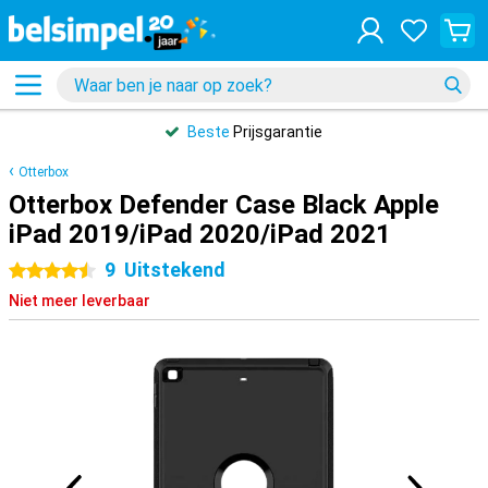
Beste
Prijsgarantie
Otterbox
Otterbox Defender Case Black Apple
iPad 2019/iPad 2020/iPad 2021
9
Uitstekend
4.5 sterren
Niet meer leverbaar