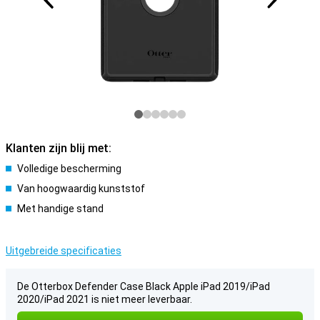
Klanten zijn blij met:
Volledige bescherming
Van hoogwaardig kunststof
Met handige stand
Uitgebreide specificaties
De Otterbox Defender Case Black Apple iPad 2019/iPad
2020/iPad 2021 is niet meer leverbaar.