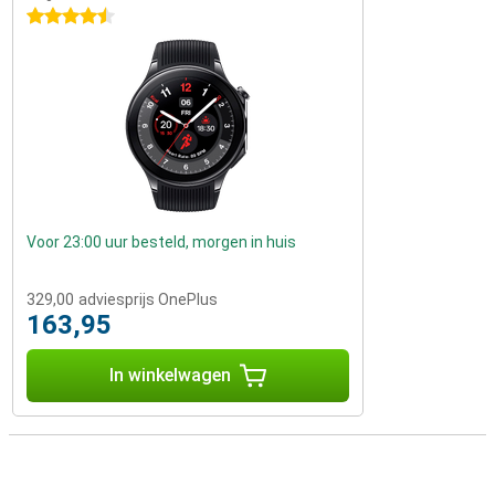
4.5 sterren
Voor 23:00 uur besteld, morgen in huis
329,00
adviesprijs OnePlus
163,95
In winkelwagen