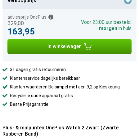
Verkoopprijs
adviesprijs OnePlus
Voor 23:00 uur besteld,
329,00
morgen
in huis
163,95
In winkelwagen
31 dagen gratis retourneren
Klantenservice dagelijks bereikbaar
Klanten waarderen Belsimpel met een 9,2 op Kieskeurig
Recycle
je oude apparaat gratis
Beste Prijsgarantie
Plus- & minpunten OnePlus Watch 2 Zwart (Zwarte
Rubberen Band)