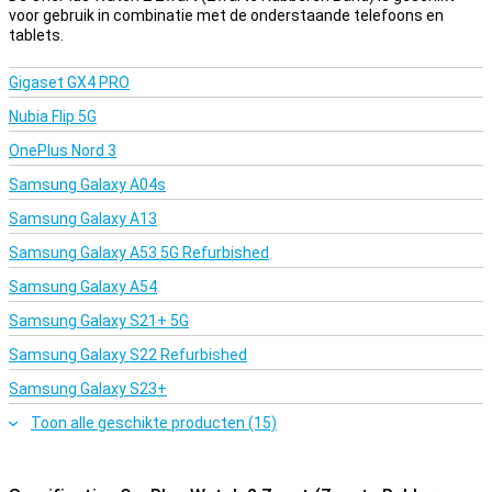
voor gebruik in combinatie met de onderstaande telefoons en
tablets.
Gigaset GX4 PRO
Nubia Flip 5G
OnePlus Nord 3
Samsung Galaxy A04s
Samsung Galaxy A13
Samsung Galaxy A53 5G Refurbished
Samsung Galaxy A54
Samsung Galaxy S21+ 5G
Samsung Galaxy S22 Refurbished
Samsung Galaxy S23+
Toon alle geschikte producten (15)