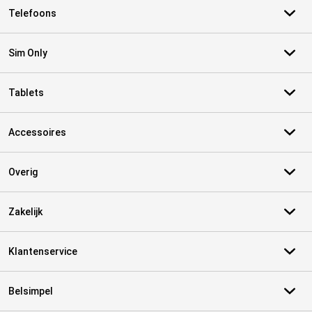
Telefoons
Sim Only
Tablets
Accessoires
Overig
Zakelijk
Klantenservice
Belsimpel