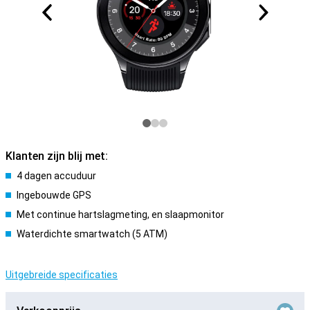
Klanten zijn blij met:
4 dagen accuduur
Ingebouwde GPS
Met continue hartslagmeting, en slaapmonitor
Waterdichte smartwatch (5 ATM)
Uitgebreide specificaties