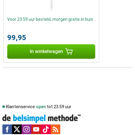
Voor 23:59 uur besteld, morgen gratis in huis
99,95
In winkelwagen
Klantenservice
open
tot 23.59 uur
Social media