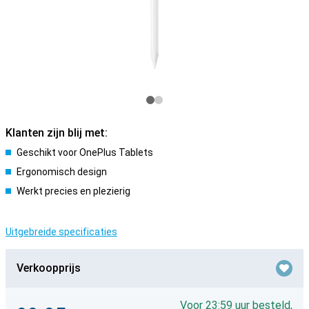
Klanten zijn blij met:
Geschikt voor OnePlus Tablets
Ergonomisch design
Werkt precies en plezierig
Uitgebreide specificaties
Verkoopprijs
Voor 23:59 uur besteld,