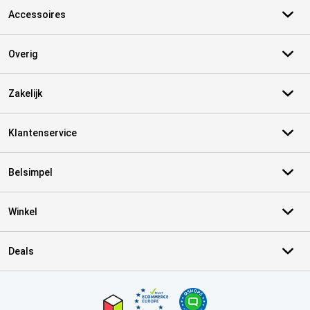
Accessoires
Overig
Zakelijk
Klantenservice
Belsimpel
Winkel
Deals
Certificaten, betaalmethoden, bezorgingsdienst partners