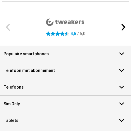
Externe winkelbeoordelingen
4,5
/ 5,0
4.5 sterren
Populaire smartphones
Telefoon met abonnement
Telefoons
Sim Only
Tablets