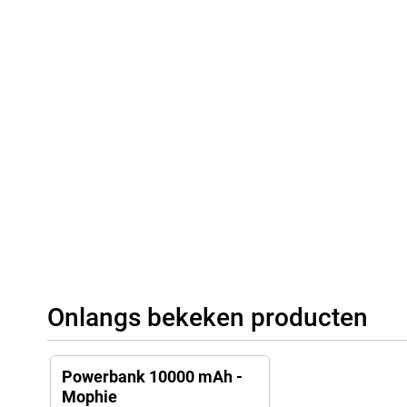
Onlangs bekeken producten
Powerbank 10000 mAh -
Mophie