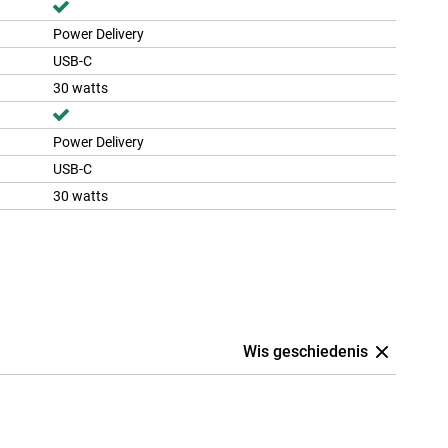
Power Delivery
USB-C
30 watts
Power Delivery
USB-C
30 watts
Wis geschiedenis