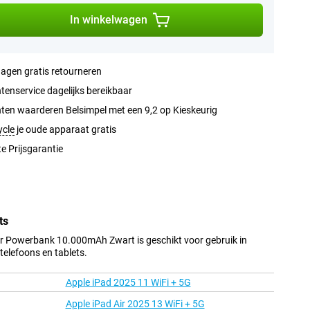
In winkelwagen
agen gratis retourneren
tenservice dagelijks bereikbaar
ten waarderen Belsimpel met een 9,2 op Kieskeurig
ycle
je oude apparaat gratis
e Prijsgarantie
ts
r Powerbank 10.000mAh Zwart is geschikt voor gebruik in
elefoons en tablets.
Apple iPad 2025 11 WiFi + 5G
Apple iPad Air 2025 13 WiFi + 5G