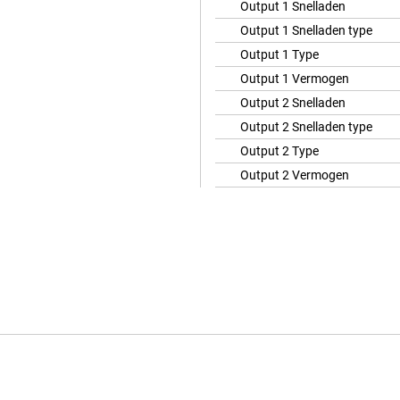
Output 1 Snelladen
Output 1 Snelladen type
Output 1 Type
Output 1 Vermogen
Output 2 Snelladen
Output 2 Snelladen type
Output 2 Type
Output 2 Vermogen