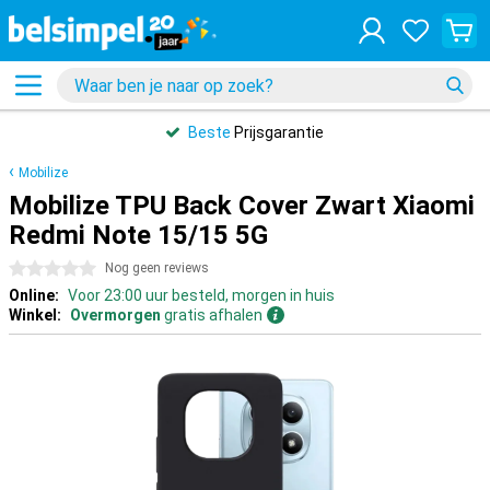
Beste
Prijsgarantie
Mobilize
Mobilize TPU Back Cover Zwart Xiaomi
Redmi Note 15/15 5G
0 sterren
Nog geen reviews
Online:
Voor 23:00 uur besteld, morgen in huis
Winkel:
Overmorgen
gratis afhalen