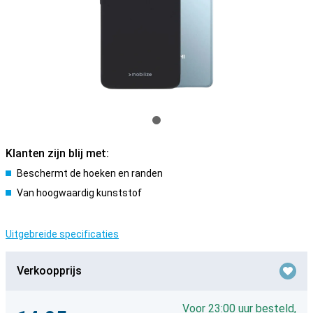
Klanten zijn blij met:
Beschermt de hoeken en randen
Van hoogwaardig kunststof
Uitgebreide specificaties
Verkoopprijs
Voor 23:00 uur besteld,