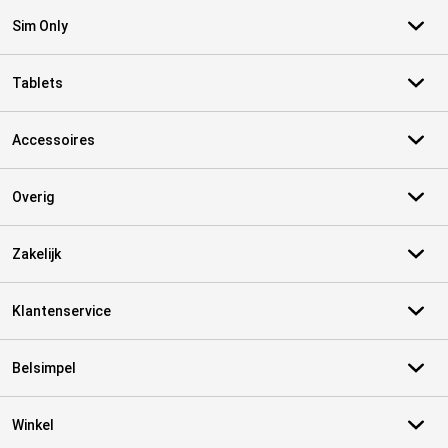
Sim Only
Tablets
Accessoires
Overig
Zakelijk
Klantenservice
Belsimpel
Winkel