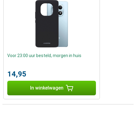
Voor 23:00 uur besteld, morgen in huis
14,95
In winkelwagen