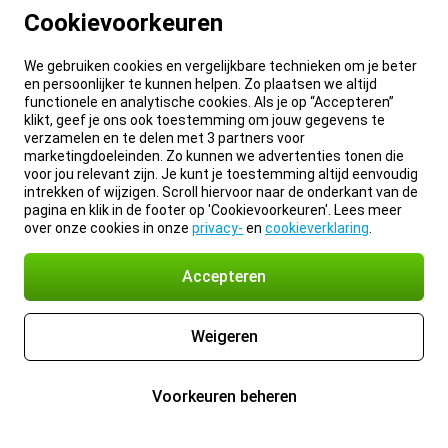
Cookievoorkeuren
We gebruiken cookies en vergelijkbare technieken om je beter
en persoonlijker te kunnen helpen. Zo plaatsen we altijd
functionele en analytische cookies. Als je op “Accepteren”
klikt, geef je ons ook toestemming om jouw gegevens te
verzamelen en te delen met 3 partners voor
marketingdoeleinden. Zo kunnen we advertenties tonen die
voor jou relevant zijn. Je kunt je toestemming altijd eenvoudig
intrekken of wijzigen. Scroll hiervoor naar de onderkant van de
pagina en klik in de footer op 'Cookievoorkeuren'. Lees meer
over onze cookies in onze
privacy-
en
cookieverklaring
.
Accepteren
Weigeren
Voorkeuren beheren