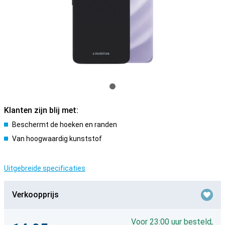
Klanten zijn blij met:
Beschermt de hoeken en randen
Van hoogwaardig kunststof
Uitgebreide specificaties
Verkoopprijs
Voor 23:00 uur besteld,