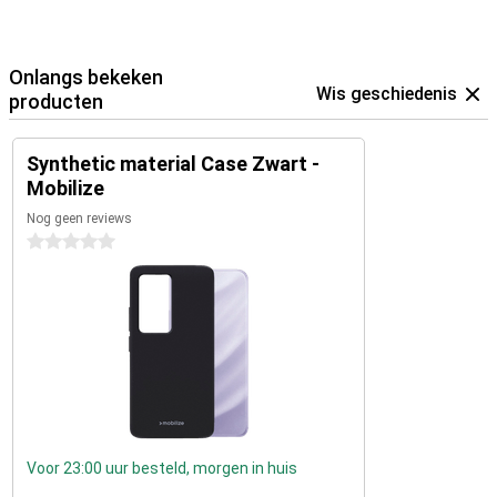
Onlangs bekeken
Wis geschiedenis
producten
Synthetic material Case Zwart -
Mobilize
Nog geen reviews
0 sterren
Voor 23:00 uur besteld, morgen in huis