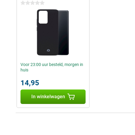
0 sterren
Voor 23:00 uur besteld, morgen in
huis
14,95
In winkelwagen