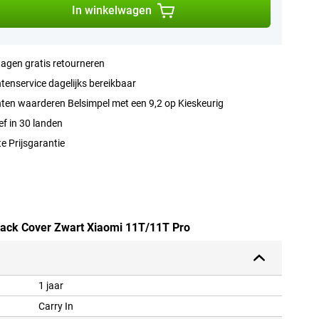
In winkelwagen
agen gratis retourneren
tenservice dagelijks bereikbaar
ten waarderen Belsimpel met een 9,2 op Kieskeurig
ef in 30 landen
e Prijsgarantie
Back Cover Zwart Xiaomi 11T/11T Pro
1 jaar
Carry In