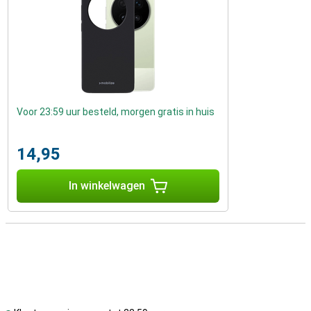
Voor 23:59 uur besteld, morgen gratis in huis
14,95
In winkelwagen