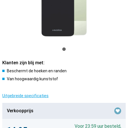
Klanten zijn blij met:
Beschermt de hoeken en randen
Van hoogwaardig kunststof
Uitgebreide specificaties
Verkoopprijs
Voor 23:59 uur besteld,