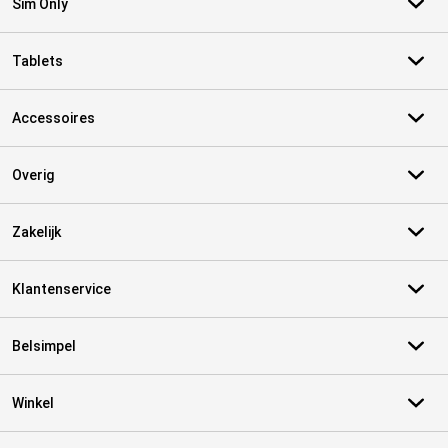
Sim Only
Tablets
Accessoires
Overig
Zakelijk
Klantenservice
Belsimpel
Winkel