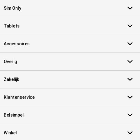
Sim Only
Tablets
Accessoires
Overig
Zakelijk
Klantenservice
Belsimpel
Winkel