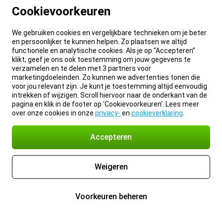
Cookievoorkeuren
We gebruiken cookies en vergelijkbare technieken om je beter
en persoonlijker te kunnen helpen. Zo plaatsen we altijd
functionele en analytische cookies. Als je op “Accepteren”
klikt, geef je ons ook toestemming om jouw gegevens te
verzamelen en te delen met 3 partners voor
marketingdoeleinden. Zo kunnen we advertenties tonen die
voor jou relevant zijn. Je kunt je toestemming altijd eenvoudig
intrekken of wijzigen. Scroll hiervoor naar de onderkant van de
pagina en klik in de footer op 'Cookievoorkeuren'. Lees meer
over onze cookies in onze
privacy-
en
cookieverklaring
.
Accepteren
Weigeren
Voorkeuren beheren