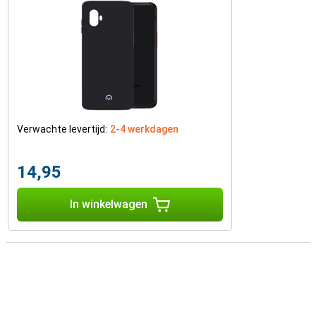
Verwachte levertijd:
2-4 werkdagen
14,95
In winkelwagen