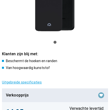
Klanten zijn blij met:
Beschermt de hoeken en randen
Van hoogwaardig kunststof
Uitgebreide specificaties
Verkoopprijs
Verwachte levertijd: