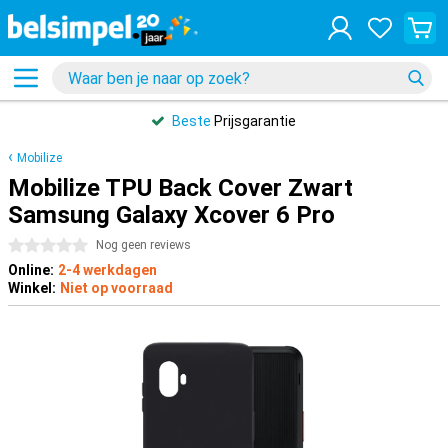
Beste
Prijsgarantie
Mobilize
Mobilize TPU Back Cover Zwart
Samsung Galaxy Xcover 6 Pro
0 sterren
Nog geen reviews
Online:
2-4 werkdagen
Winkel:
Niet op voorraad