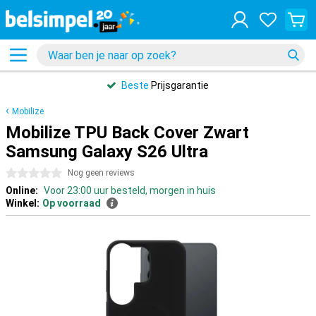
Beste
Prijsgarantie
Mobilize
Mobilize TPU Back Cover Zwart
Samsung Galaxy S26 Ultra
0 sterren
Nog geen reviews
Online:
Voor 23:00 uur besteld, morgen in huis
Winkel:
Op voorraad