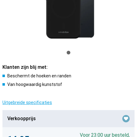
Klanten zijn blij met:
Beschermt de hoeken en randen
Van hoogwaardig kunststof
Uitgebreide specificaties
Verkoopprijs
Voor 23:00 uur besteld,