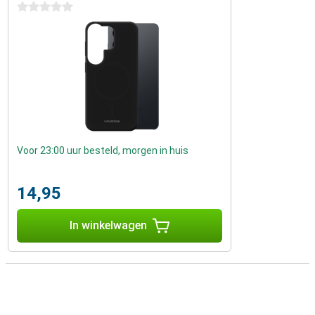
0 sterren
Voor 23:00 uur besteld, morgen in huis
14,95
In winkelwagen