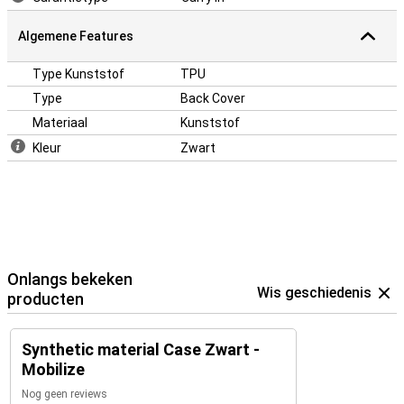
Algemene Features
Type Kunststof
TPU
Type
Back Cover
Materiaal
Kunststof
Kleur
Zwart
Onlangs bekeken
Wis geschiedenis
producten
Synthetic material Case Zwart -
Mobilize
Nog geen reviews