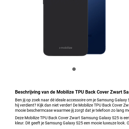
Beschrijving van de Mobilize TPU Back Cover Zwart 
Ben jij op zoek naar dé ideale accessoire om je Samsung Galaxy
hij verdient? Kijk dan niet verder! De Mobilize TPU Back Cover 
mooie beschermcase waarmee jij zorgt dat je telefoon zo lang m
Deze Mobilize TPU Back Cover Zwart Samsung Galaxy S25 is een
kleur. Dit geeft je Samsung Galaxy S25 een mooie luxeuze look. 