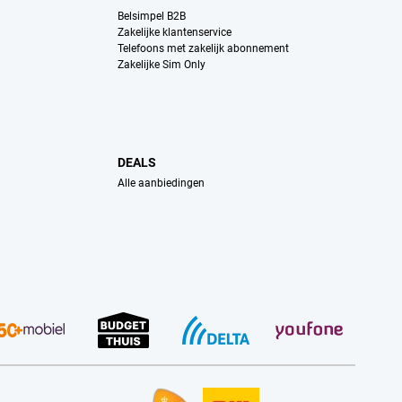
Belsimpel B2B
Zakelijke klantenservice
Telefoons met zakelijk abonnement
Zakelijke Sim Only
DEALS
Alle aanbiedingen