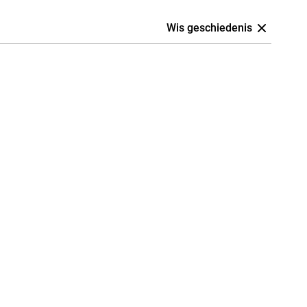
Wis geschiedenis