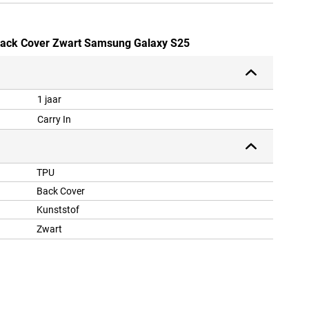
 Back Cover Zwart Samsung Galaxy S25
1 jaar
Carry In
TPU
Back Cover
Kunststof
Zwart