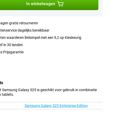
In winkelwagen
agen gratis retourneren
tenservice dagelijks bereikbaar
ten waarderen Belsimpel met een 9,2 op Kieskeurig
ef in 30 landen
e Prijsgarantie
ts
 Samsung Galaxy S25 is geschikt voor gebruik in combinatie
 tablets.
Samsung Galaxy S25 Enterprise Edition