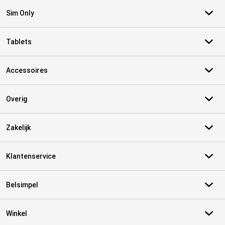
Sim Only
Tablets
Accessoires
Overig
Zakelijk
Klantenservice
Belsimpel
Winkel