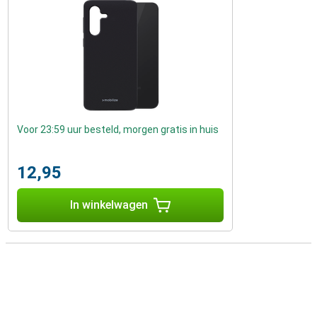
Voor 23:59 uur besteld, morgen gratis in huis
12,95
In winkelwagen