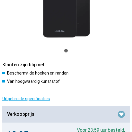
Klanten zijn blij met:
Beschermt de hoeken en randen
Van hoogwaardig kunststof
Uitgebreide specificaties
Verkoopprijs
Voor 23:59 uur besteld,