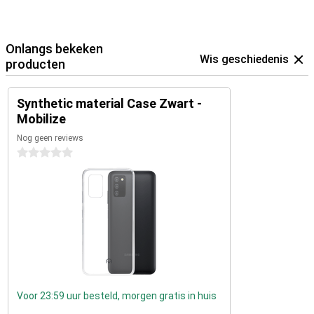
Onlangs bekeken
Wis geschiedenis
producten
Synthetic material Case Zwart -
Mobilize
Nog geen reviews
0 sterren
Voor 23:59 uur besteld, morgen gratis in huis