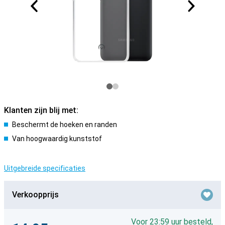
Klanten zijn blij met:
Beschermt de hoeken en randen
Van hoogwaardig kunststof
Uitgebreide specificaties
Verkoopprijs
Voor 23:59 uur besteld,