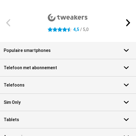
Externe winkelbeoordelingen
4,5
/ 5,0
4.5 sterren
Populaire smartphones
Telefoon met abonnement
Telefoons
Sim Only
Tablets