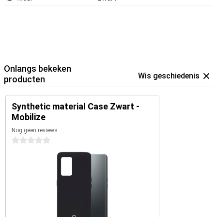
Onlangs bekeken
Wis geschiedenis
producten
Synthetic material Case Zwart -
Mobilize
Nog geen reviews
0 sterren