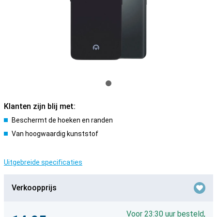
Klanten zijn blij met:
Beschermt de hoeken en randen
Van hoogwaardig kunststof
Uitgebreide specificaties
Verkoopprijs
Voor 23:30 uur besteld,