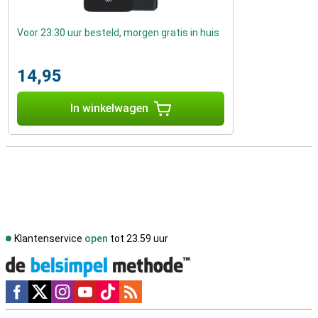
Voor 23:30 uur besteld, morgen gratis in huis
14,95
In winkelwagen
Klantenservice
open
tot 23.59 uur
Social media