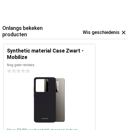
Onlangs bekeken
Wis geschiedenis
producten
Synthetic material Case Zwart -
Mobilize
Nog geen reviews
0 sterren