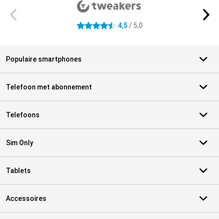
4,5
/ 5,0
4.5 sterren
Populaire smartphones
Telefoon met abonnement
Telefoons
Sim Only
Tablets
Accessoires