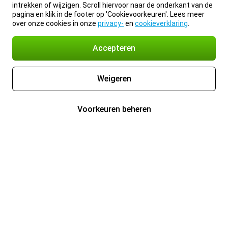
intrekken of wijzigen. Scroll hiervoor naar de onderkant van de
pagina en klik in de footer op 'Cookievoorkeuren'. Lees meer
over onze cookies in onze
privacy-
en
cookieverklaring
.
Accepteren
Weigeren
Voorkeuren beheren