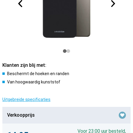
Klanten zijn blij met:
Beschermt de hoeken en randen
Van hoogwaardig kunststof
Uitgebreide specificaties
Verkoopprijs
Voor 23:00 uur besteld,