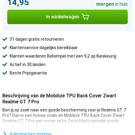
14,95
morgen
in huis
In winkelwagen
31 dagen gratis retourneren
Klantenservice dagelijks bereikbaar
Klanten waarderen Belsimpel met een 9,2 op Kieskeurig
Actief in 30 landen
Beste Prijsgarantie
Beschrijving van de Mobilize TPU Back Cover Zwart
Realme GT 7 Pro
Ben jij op zoek naar een goede bescherming voor je Realme GT 7
Pro? Dan is een hoesje zoals de Mobilize TPU Back Cover Zwart
Realme GT 7 Pro een mooie optie. Deze biedt namelijk goede
bescherming voor je telefoon.
Volledige beschrijving