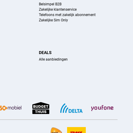
Belsimpel B2B
Zakelijke klantenservice
Telefoons met zakelijk abonnement
Zakelijke Sim Only
DEALS
Alle aanbiedingen