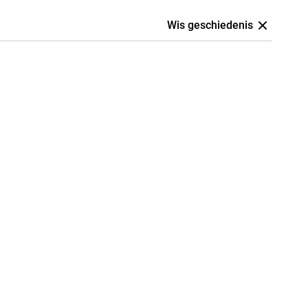
Wis geschiedenis