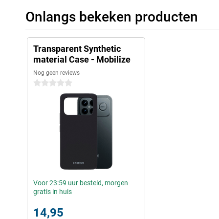
Onlangs bekeken producten
Transparent Synthetic
material Case - Mobilize
Nog geen reviews
0 sterren
Voor 23:59 uur besteld, morgen
gratis in huis
14,95