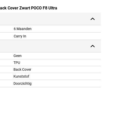
Back Cover Zwart POCO F8 Ultra
6 Maanden
Carry In
Geen
TPU
Back Cover
Kunststof
Doorzichtig