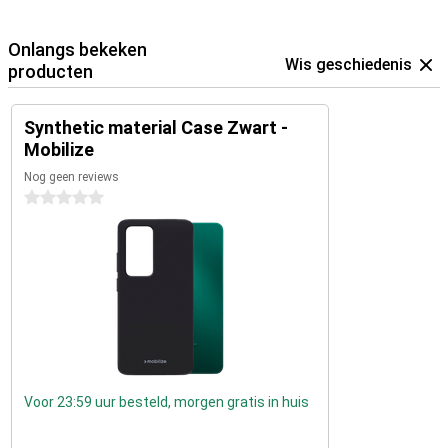
Onlangs bekeken
Wis geschiedenis
producten
Synthetic material Case Zwart -
Mobilize
Nog geen reviews
0 sterren
Voor 23:59 uur besteld, morgen gratis in huis