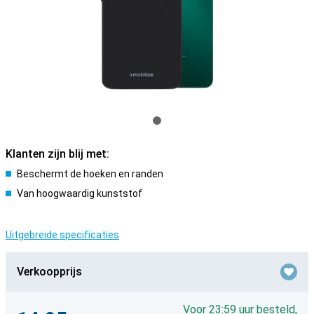
Klanten zijn blij met:
Beschermt de hoeken en randen
Van hoogwaardig kunststof
Uitgebreide specificaties
Verkoopprijs
Voor 23:59 uur besteld,