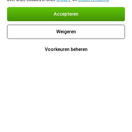
Accepteren
Weigeren
Voorkeuren beheren