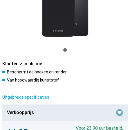
Klanten zijn blij met:
Beschermt de hoeken en randen
Van hoogwaardig kunststof
Uitgebreide specificaties
Verkoopprijs
Voor 23:30 uur besteld,