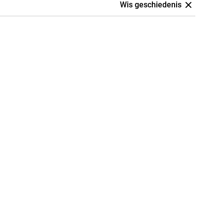
Wis geschiedenis