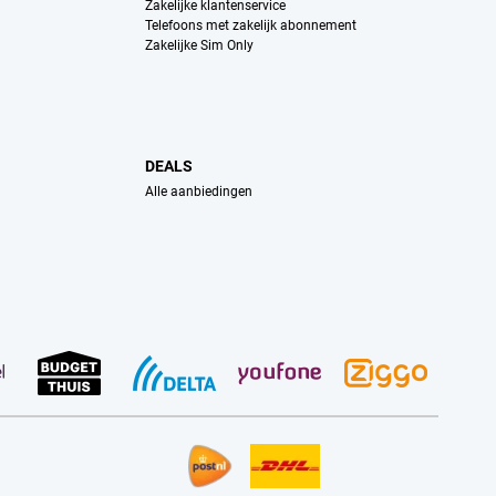
Zakelijke klantenservice
Telefoons met zakelijk abonnement
Zakelijke Sim Only
DEALS
Alle aanbiedingen