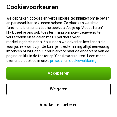
Cookievoorkeuren
We gebruiken cookies en vergelijkbare technieken om je beter
en persoonlijker te kunnen helpen. Zo plaatsen we altijd
functionele en analytische cookies. Als je op “Accepteren”
klikt, geef je ons ook toestemming om jouw gegevens te
verzamelen en te delen met 3 partners voor
marketingdoeleinden. Zo kunnen we advertenties tonen die
voor jou relevant zijn. Je kunt je toestemming altijd eenvoudig
intrekken of wijzigen. Scroll hiervoor naar de onderkant van de
pagina en klik in de footer op 'Cookievoorkeuren'. Lees meer
over onze cookies in onze
privacy-
en
cookieverklaring
.
Accepteren
Weigeren
Voorkeuren beheren