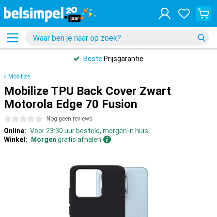
Beste
Prijsgarantie
Mobilize
Mobilize TPU Back Cover Zwart
Motorola Edge 70 Fusion
0 sterren
Nog geen reviews
Online:
Voor 23:30 uur besteld, morgen in huis
Winkel:
Morgen
gratis afhalen