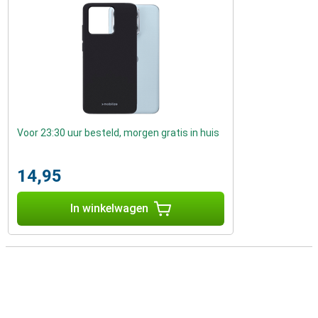
Voor 23:30 uur besteld, morgen gratis in huis
14,95
In winkelwagen