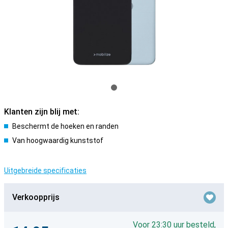
Klanten zijn blij met:
Beschermt de hoeken en randen
Van hoogwaardig kunststof
Uitgebreide specificaties
Verkoopprijs
Voor 23:30 uur besteld,