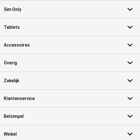
Sim Only
Tablets
Accessoires
Overig
Zakelijk
Klantenservice
Belsimpel
Winkel