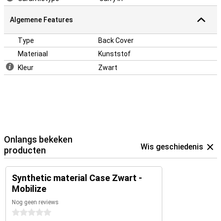
Algemene Features
Type
Back Cover
Materiaal
Kunststof
Kleur
Zwart
Onlangs bekeken
Wis geschiedenis
producten
Synthetic material Case Zwart -
Mobilize
Nog geen reviews
0 sterren