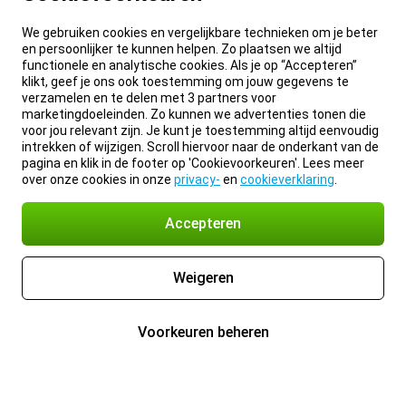
We gebruiken cookies en vergelijkbare technieken om je beter
en persoonlijker te kunnen helpen. Zo plaatsen we altijd
functionele en analytische cookies. Als je op “Accepteren”
klikt, geef je ons ook toestemming om jouw gegevens te
verzamelen en te delen met 3 partners voor
marketingdoeleinden. Zo kunnen we advertenties tonen die
voor jou relevant zijn. Je kunt je toestemming altijd eenvoudig
intrekken of wijzigen. Scroll hiervoor naar de onderkant van de
pagina en klik in de footer op 'Cookievoorkeuren'. Lees meer
over onze cookies in onze
privacy-
en
cookieverklaring
.
Accepteren
Weigeren
Voorkeuren beheren