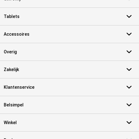
Tablets
Accessoires
Overig
Zakelijk
Klantenservice
Belsimpel
Winkel