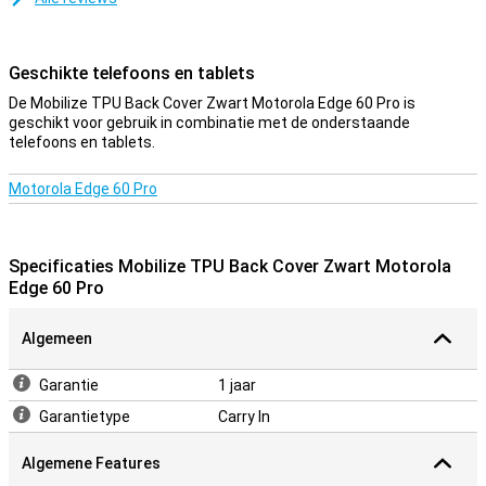
Geschikte telefoons en tablets
De Mobilize TPU Back Cover Zwart Motorola Edge 60 Pro is
geschikt voor gebruik in combinatie met de onderstaande
telefoons en tablets.
Motorola Edge 60 Pro
Specificaties Mobilize TPU Back Cover Zwart Motorola
Edge 60 Pro
Algemeen
Garantie
1 jaar
Garantietype
Carry In
Algemene Features