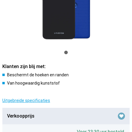
Klanten zijn blij met:
Beschermt de hoeken en randen
Van hoogwaardig kunststof
Uitgebreide specificaties
Verkoopprijs
Voor 23:30 uur besteld,