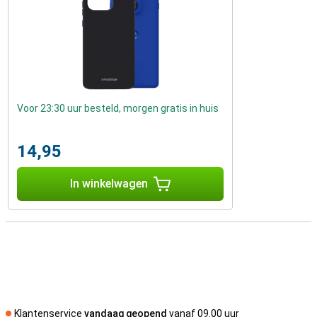
Voor 23:30 uur besteld, morgen gratis in huis
14,95
In winkelwagen
Klantenservice
vandaag geopend
vanaf 09.00 uur