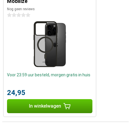
Mobilize
Nog geen reviews
0 sterren
Voor 23:59 uur besteld, morgen gratis in huis
24,95
In winkelwagen