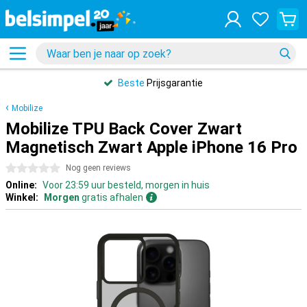
Beste
Prijsgarantie
Mobilize
Mobilize TPU Back Cover Zwart
Magnetisch Zwart Apple iPhone 16 Pro
0 sterren
Nog geen reviews
Online:
Voor 23:59 uur besteld, morgen in huis
Winkel:
Morgen
gratis afhalen