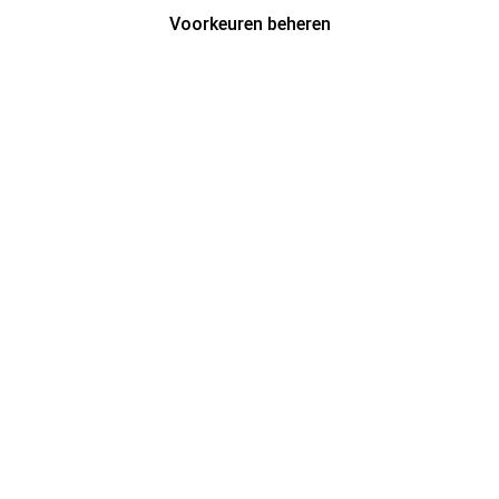
Voorkeuren beheren