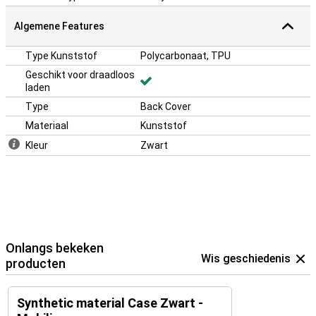
Algemene Features
Type Kunststof
Polycarbonaat, TPU
Geschikt voor draadloos
laden
Type
Back Cover
Materiaal
Kunststof
Kleur
Zwart
Onlangs bekeken
Wis geschiedenis
producten
Synthetic material Case Zwart -