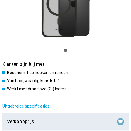
Klanten zijn blij met:
Beschermt de hoeken en randen
Van hoogwaardig kunststof
Werkt met draadloze (Qi) laders
Uitgebreide specificaties
Verkoopprijs