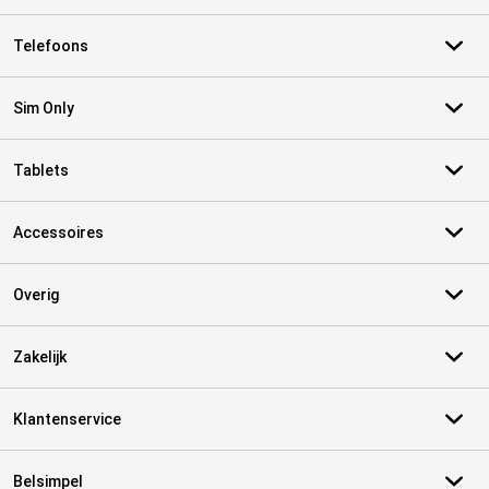
Telefoons
Sim Only
Tablets
Accessoires
Overig
Zakelijk
Klantenservice
Belsimpel