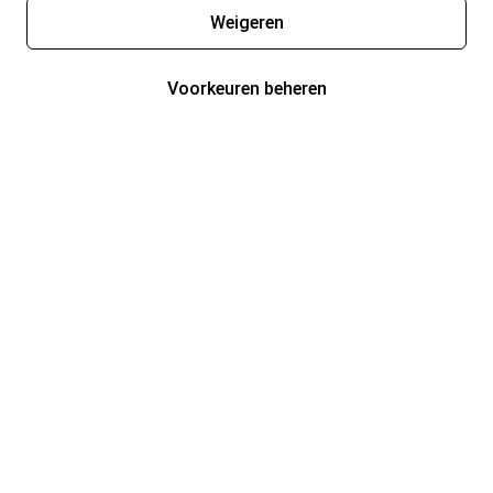
Weigeren
Voorkeuren beheren