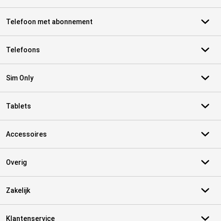
Telefoon met abonnement
Telefoons
Sim Only
Tablets
Accessoires
Overig
Zakelijk
Klantenservice