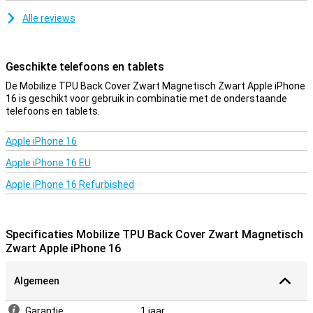
Alle reviews
Geschikte telefoons en tablets
De Mobilize TPU Back Cover Zwart Magnetisch Zwart Apple iPhone
16 is geschikt voor gebruik in combinatie met de onderstaande
telefoons en tablets.
Apple iPhone 16
Apple iPhone 16 EU
Apple iPhone 16 Refurbished
Specificaties Mobilize TPU Back Cover Zwart Magnetisch
Zwart Apple iPhone 16
Algemeen
Garantie
1 jaar