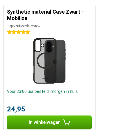
Synthetic material Case Zwart -
Mobilize
1 geverifieerde review
5 sterren
Voor 23:00 uur besteld, morgen in huis
24,95
In winkelwagen