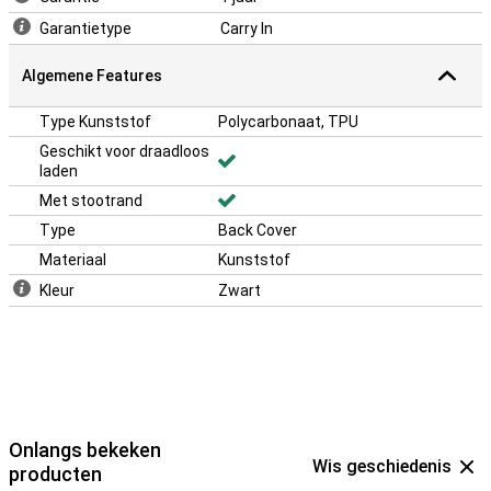
Garantietype
Carry In
Algemene Features
Type Kunststof
Polycarbonaat, TPU
Geschikt voor draadloos
laden
Met stootrand
Type
Back Cover
Materiaal
Kunststof
Kleur
Zwart
Onlangs bekeken
Wis geschiedenis
producten