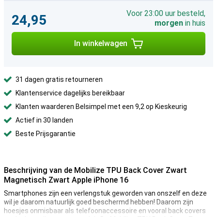
Voor 23:00 uur besteld,
24,95
morgen
in huis
In winkelwagen
31 dagen gratis retourneren
Klantenservice dagelijks bereikbaar
Klanten waarderen Belsimpel met een 9,2 op Kieskeurig
Actief in 30 landen
Beste Prijsgarantie
Beschrijving van de Mobilize TPU Back Cover Zwart
Magnetisch Zwart Apple iPhone 16
Smartphones zijn een verlengstuk geworden van onszelf en deze
wil je daarom natuurlijk goed beschermd hebben! Daarom zijn
hoesjes onmisbaar als telefoonaccessoire en vooral back covers