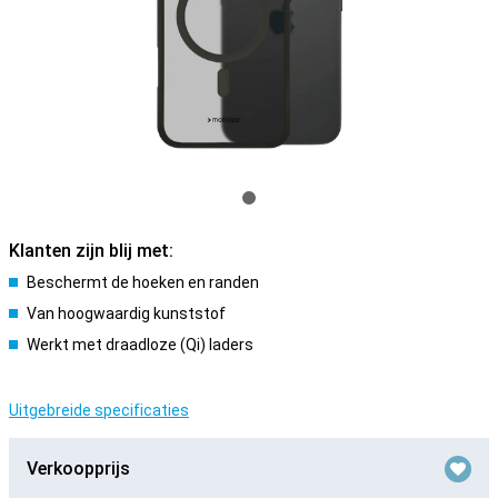
Klanten zijn blij met:
Beschermt de hoeken en randen
Van hoogwaardig kunststof
Werkt met draadloze (Qi) laders
Uitgebreide specificaties
Verkoopprijs