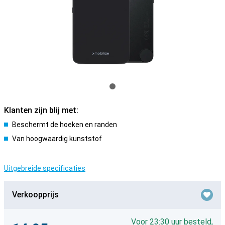
Klanten zijn blij met:
Beschermt de hoeken en randen
Van hoogwaardig kunststof
Uitgebreide specificaties
Verkoopprijs
Voor 23:30 uur besteld,