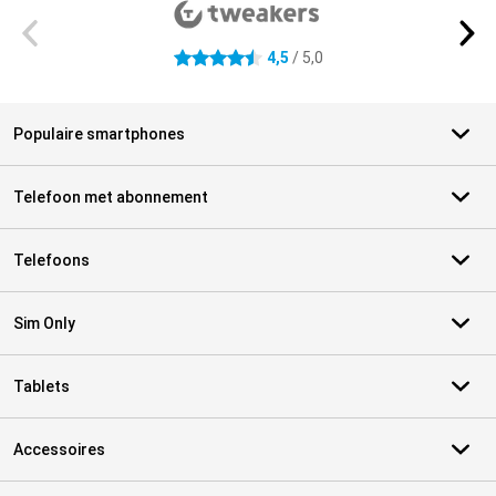
4,5
/ 5,0
4.5 sterren
Populaire smartphones
Telefoon met abonnement
Telefoons
Sim Only
Tablets
Accessoires