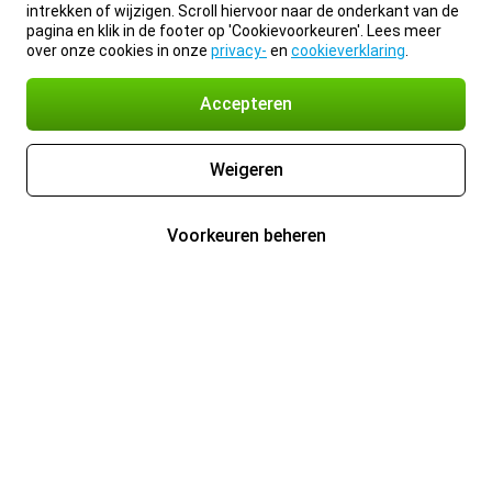
intrekken of wijzigen. Scroll hiervoor naar de onderkant van de
pagina en klik in de footer op 'Cookievoorkeuren'. Lees meer
over onze cookies in onze
privacy-
en
cookieverklaring
.
Accepteren
Weigeren
Voorkeuren beheren