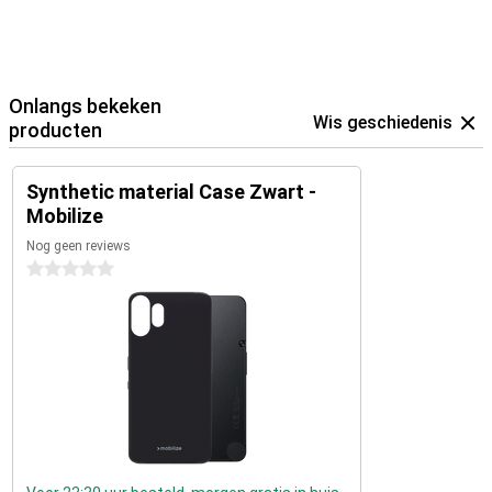
Onlangs bekeken
Wis geschiedenis
producten
Synthetic material Case Zwart -
Mobilize
Nog geen reviews
0 sterren