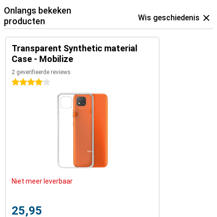
Onlangs bekeken
Wis geschiedenis
producten
Transparent Synthetic material
Case - Mobilize
2 geverifieerde reviews
4 sterren
Niet meer leverbaar
25,95