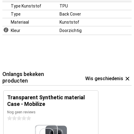
Type Kunststof
TPU
Type
Back Cover
Materiaal
Kunststof
Kleur
Doorzichtig
Onlangs bekeken
Wis geschiedenis
producten
Transparent Synthetic material
Case - Mobilize
Nog geen reviews
0 sterren