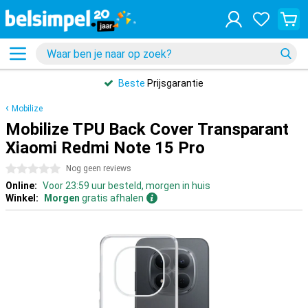
Beste
Prijsgarantie
Mobilize
Mobilize TPU Back Cover Transparant
Xiaomi Redmi Note 15 Pro
0 sterren
Nog geen reviews
Online:
Voor 23:59 uur besteld, morgen in huis
Winkel:
Morgen
gratis afhalen