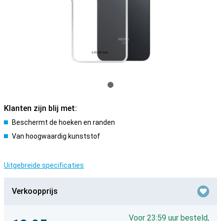
Klanten zijn blij met:
Beschermt de hoeken en randen
Van hoogwaardig kunststof
Uitgebreide specificaties
Verkoopprijs
Voor 23:59 uur besteld,