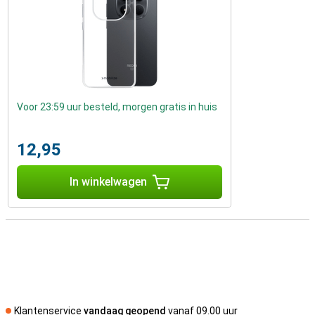
Voor 23:59 uur besteld, morgen gratis in huis
12,95
In winkelwagen
Klantenservice
vandaag geopend
vanaf 09.00 uur