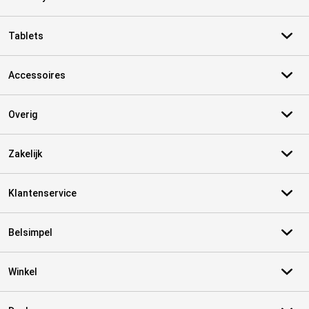
Tablets
Accessoires
Overig
Zakelijk
Klantenservice
Belsimpel
Winkel