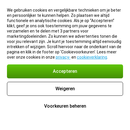
We gebruiken cookies en vergelijkbare technieken om je beter
en persoonlijker te kunnen helpen. Zo plaatsen we altijd
functionele en analytische cookies. Als je op “Accepteren”
klikt, geef je ons ook toestemming om jouw gegevens te
verzamelen en te delen met 3 partners voor
marketingdoeleinden. Zo kunnen we advertenties tonen die
voor jou relevant zijn. Je kunt je toestemming altijd eenvoudig
intrekken of wijzigen. Scroll hiervoor naar de onderkant van de
pagina en klik in de footer op 'Cookievoorkeuren'. Lees meer
over onze cookies in onze
privacy-
en
cookieverklaring
.
Accepteren
Weigeren
Voorkeuren beheren