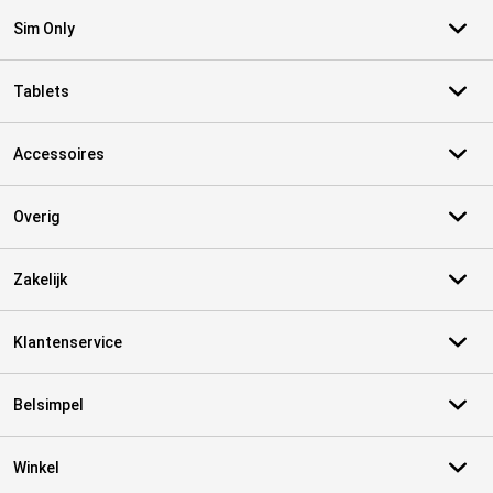
Sim Only
Tablets
Accessoires
Overig
Zakelijk
Klantenservice
Belsimpel
Winkel