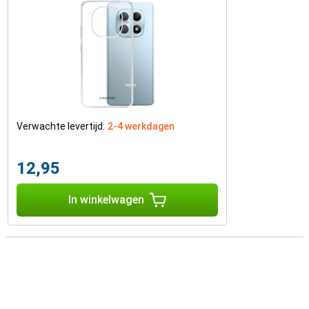
Verwachte levertijd:
2-4 werkdagen
12,95
In winkelwagen