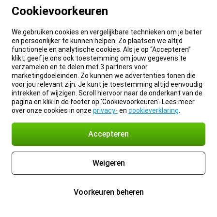
Cookievoorkeuren
We gebruiken cookies en vergelijkbare technieken om je beter
en persoonlijker te kunnen helpen. Zo plaatsen we altijd
functionele en analytische cookies. Als je op “Accepteren”
klikt, geef je ons ook toestemming om jouw gegevens te
verzamelen en te delen met 3 partners voor
marketingdoeleinden. Zo kunnen we advertenties tonen die
voor jou relevant zijn. Je kunt je toestemming altijd eenvoudig
intrekken of wijzigen. Scroll hiervoor naar de onderkant van de
pagina en klik in de footer op 'Cookievoorkeuren'. Lees meer
over onze cookies in onze
privacy-
en
cookieverklaring
.
Accepteren
Weigeren
Voorkeuren beheren