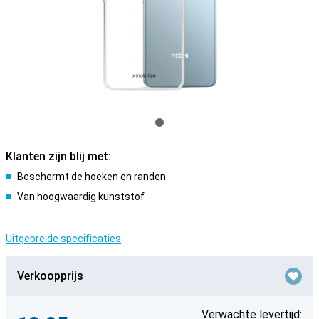
Klanten zijn blij met:
Beschermt de hoeken en randen
Van hoogwaardig kunststof
Uitgebreide specificaties
Verkoopprijs
Verwachte levertijd: