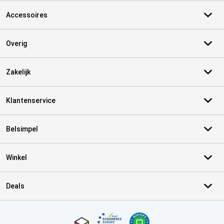
Accessoires
Overig
Zakelijk
Klantenservice
Belsimpel
Winkel
Deals
Certificaten, betaalmethoden, bezorgingsdienst partners