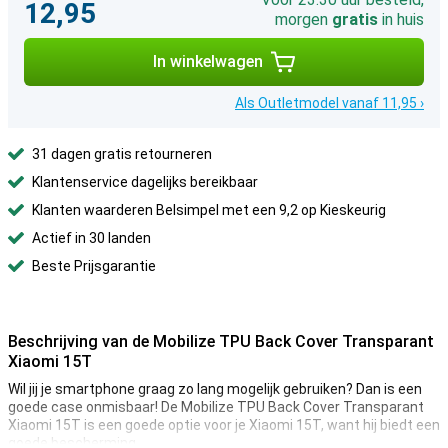
12,95
morgen
gratis
in huis
In winkelwagen
Als Outletmodel vanaf 11,95 ›
31 dagen gratis retourneren
Klantenservice dagelijks bereikbaar
Klanten waarderen Belsimpel met een 9,2 op Kieskeurig
Actief in 30 landen
Beste Prijsgarantie
Beschrijving van de Mobilize TPU Back Cover Transparant
Xiaomi 15T
Wil jij je smartphone graag zo lang mogelijk gebruiken? Dan is een
goede case onmisbaar! De Mobilize TPU Back Cover Transparant
Xiaomi 15T is een goede optie voor je Xiaomi 15T, want hij biedt een
goede bescherming.