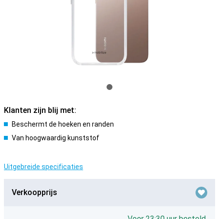
Klanten zijn blij met:
Beschermt de hoeken en randen
Van hoogwaardig kunststof
Uitgebreide specificaties
Verkoopprijs
Voor 23:30 uur besteld,