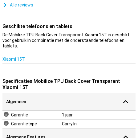
Alle reviews
Geschikte telefoons en tablets
De Mobilize TPU Back Cover Transparant Xiaomi 15T is geschikt
voor gebruik in combinatie met de onderstaande telefoons en
tablets.
Xiaomi 15T
Specificaties Mobilize TPU Back Cover Transparant
Xiaomi 15T
Algemeen
Garantie
1 jaar
Garantietype
Carry In
Algemene Features