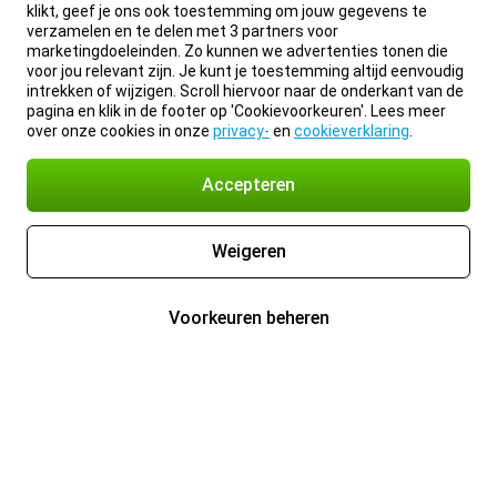
klikt, geef je ons ook toestemming om jouw gegevens te
verzamelen en te delen met 3 partners voor
marketingdoeleinden. Zo kunnen we advertenties tonen die
voor jou relevant zijn. Je kunt je toestemming altijd eenvoudig
intrekken of wijzigen. Scroll hiervoor naar de onderkant van de
pagina en klik in de footer op 'Cookievoorkeuren'. Lees meer
over onze cookies in onze
privacy-
en
cookieverklaring
.
Accepteren
Weigeren
Voorkeuren beheren