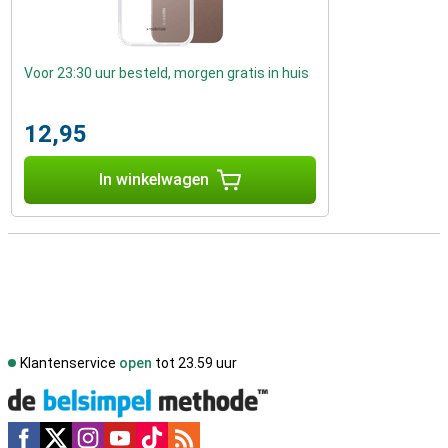
Voor 23:30 uur besteld, morgen gratis in huis
12,95
In winkelwagen
Klantenservice
open
tot 23.59 uur
Social media