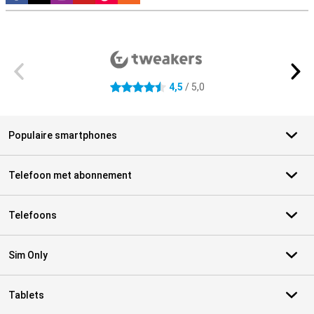
Externe winkelbeoordelingen
4,5
/ 5,0
4.5 sterren
Populaire smartphones
Telefoon met abonnement
Telefoons
Sim Only
Tablets