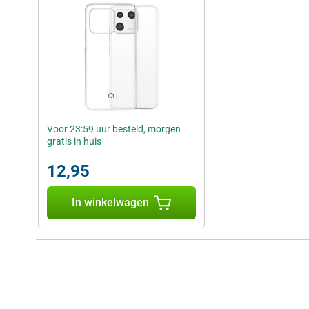
Voor 23:59 uur besteld, morgen
gratis in huis
12,95
In winkelwagen