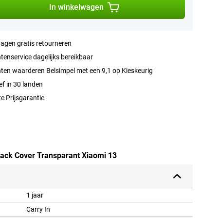
In winkelwagen
agen gratis retourneren
tenservice dagelijks bereikbaar
ten waarderen Belsimpel met een 9,1 op Kieskeurig
ef in 30 landen
e Prijsgarantie
Back Cover Transparant Xiaomi 13
1 jaar
Carry In