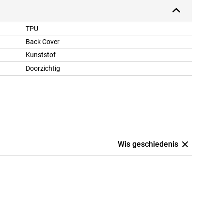
TPU
Back Cover
Kunststof
Doorzichtig
Wis geschiedenis