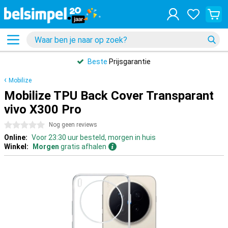
Beste
Prijsgarantie
Mobilize
Mobilize TPU Back Cover Transparant
vivo X300 Pro
0 sterren
Nog geen reviews
Online:
Voor 23:30 uur besteld, morgen in huis
Winkel:
Morgen
gratis afhalen