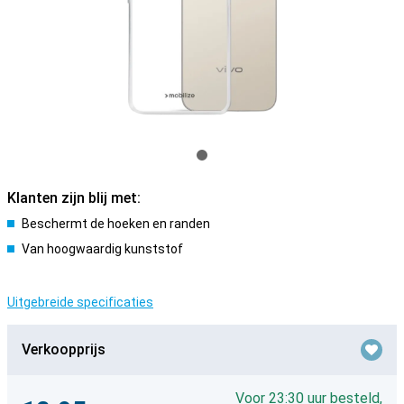
Klanten zijn blij met:
Beschermt de hoeken en randen
Van hoogwaardig kunststof
Uitgebreide specificaties
Verkoopprijs
Voor 23:30 uur besteld,