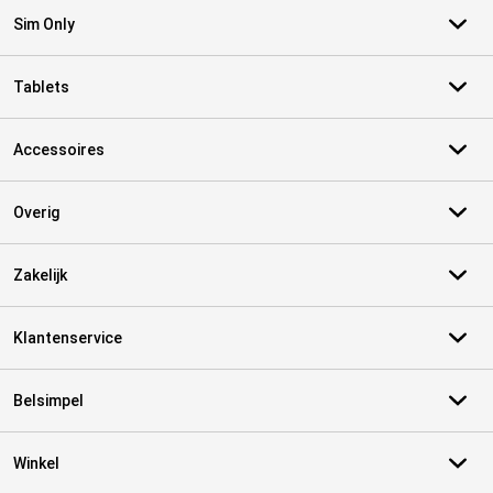
Sim Only
Tablets
Accessoires
Overig
Zakelijk
Klantenservice
Belsimpel
Winkel