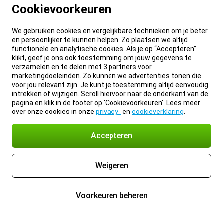
Cookievoorkeuren
We gebruiken cookies en vergelijkbare technieken om je beter
en persoonlijker te kunnen helpen. Zo plaatsen we altijd
functionele en analytische cookies. Als je op “Accepteren”
klikt, geef je ons ook toestemming om jouw gegevens te
verzamelen en te delen met 3 partners voor
marketingdoeleinden. Zo kunnen we advertenties tonen die
voor jou relevant zijn. Je kunt je toestemming altijd eenvoudig
intrekken of wijzigen. Scroll hiervoor naar de onderkant van de
pagina en klik in de footer op 'Cookievoorkeuren'. Lees meer
over onze cookies in onze
privacy-
en
cookieverklaring
.
Accepteren
Weigeren
Voorkeuren beheren