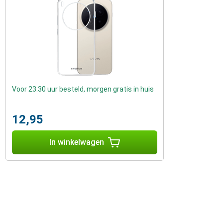
Voor 23:30 uur besteld, morgen gratis in huis
12,95
In winkelwagen