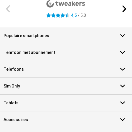
4,5
/ 5,0
4.5 sterren
Populaire smartphones
Telefoon met abonnement
Telefoons
Sim Only
Tablets
Accessoires