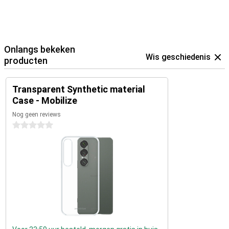
Onlangs bekeken
Wis geschiedenis
producten
Transparent Synthetic material
Case - Mobilize
Nog geen reviews
0 sterren