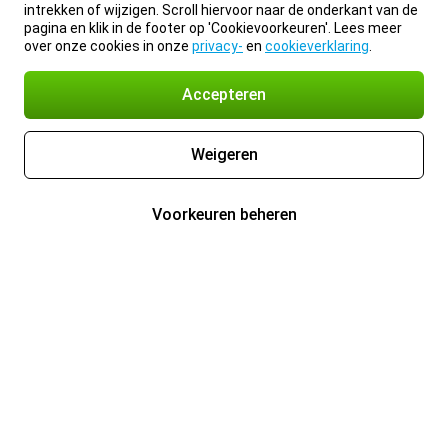
intrekken of wijzigen. Scroll hiervoor naar de onderkant van de
pagina en klik in de footer op 'Cookievoorkeuren'. Lees meer
over onze cookies in onze
privacy-
en
cookieverklaring
.
Accepteren
Weigeren
Voorkeuren beheren