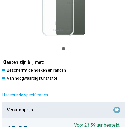
Klanten zijn blij met:
Beschermt de hoeken en randen
Van hoogwaardig kunststof
Uitgebreide specificaties
Verkoopprijs
Voor 23:59 uur besteld,