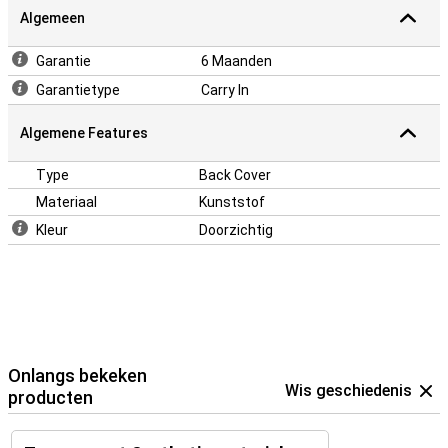
Algemeen
Garantie
6 Maanden
Garantietype
Carry In
Algemene Features
Type
Back Cover
Materiaal
Kunststof
Kleur
Doorzichtig
Onlangs bekeken
Wis geschiedenis
producten