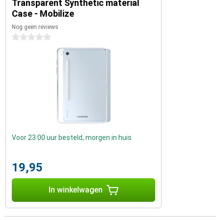
Transparent Synthetic material
Case - Mobilize
Nog geen reviews
0 sterren
Voor 23:00 uur besteld, morgen in huis
19,95
In winkelwagen