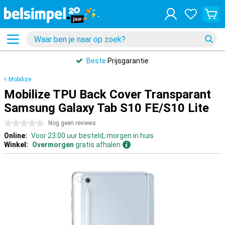
Beste
Prijsgarantie
Mobilize
Mobilize TPU Back Cover Transparant
Samsung Galaxy Tab S10 FE/S10 Lite
0 sterren
Nog geen reviews
Online:
Voor 23:00 uur besteld, morgen in huis
Winkel:
Overmorgen
gratis afhalen