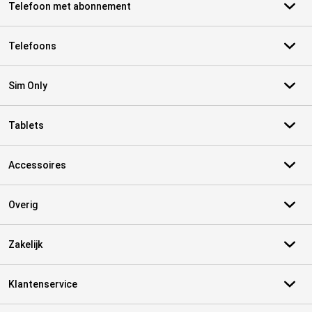
Telefoon met abonnement
Telefoons
Sim Only
Tablets
Accessoires
Overig
Zakelijk
Klantenservice