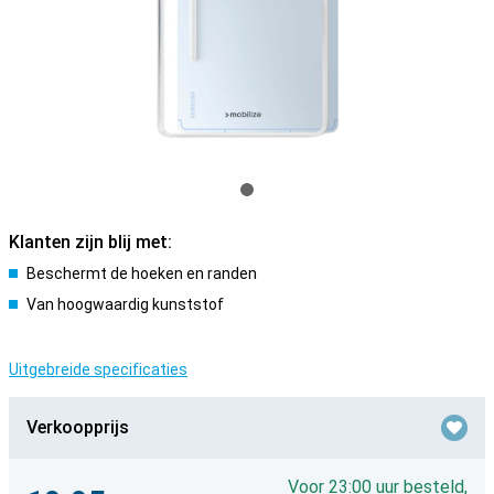
Klanten zijn blij met:
Beschermt de hoeken en randen
Van hoogwaardig kunststof
Uitgebreide specificaties
Verkoopprijs
Voor 23:00 uur besteld,