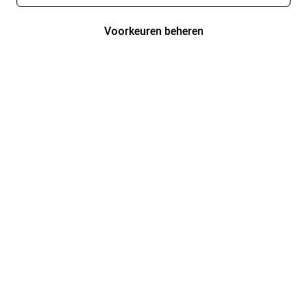
Voorkeuren beheren