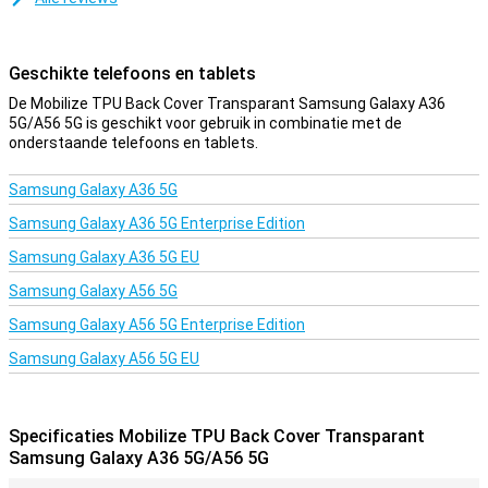
Geschikte telefoons en tablets
De Mobilize TPU Back Cover Transparant Samsung Galaxy A36
5G/A56 5G is geschikt voor gebruik in combinatie met de
onderstaande telefoons en tablets.
Samsung Galaxy A36 5G
Samsung Galaxy A36 5G Enterprise Edition
Samsung Galaxy A36 5G EU
Samsung Galaxy A56 5G
Samsung Galaxy A56 5G Enterprise Edition
Samsung Galaxy A56 5G EU
Specificaties Mobilize TPU Back Cover Transparant
Samsung Galaxy A36 5G/A56 5G