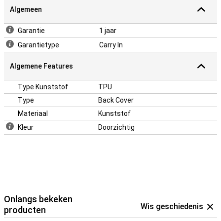
Algemeen
Garantie
1 jaar
Garantietype
Carry In
Algemene Features
Type Kunststof
TPU
Type
Back Cover
Materiaal
Kunststof
Kleur
Doorzichtig
Onlangs bekeken
Wis geschiedenis
producten