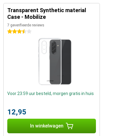
Transparent Synthetic material
Case - Mobilize
7 geverifieerde reviews
3.5 sterren
Voor 23:59 uur besteld, morgen gratis in huis
12,95
In winkelwagen