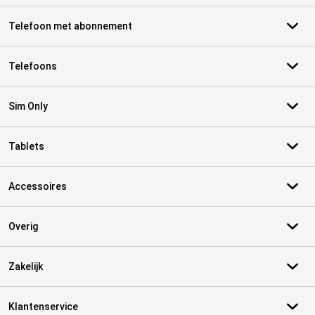
Telefoon met abonnement
Telefoons
Sim Only
Tablets
Accessoires
Overig
Zakelijk
Klantenservice