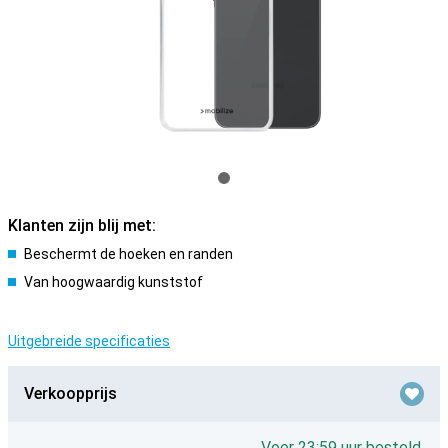
Klanten zijn blij met:
Beschermt de hoeken en randen
Van hoogwaardig kunststof
Uitgebreide specificaties
Verkoopprijs
Voor 23:59 uur besteld,